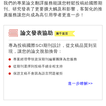
我們的專業論文翻譯服務能讓您輕鬆投稿給國際期
刊。研究發表了更要擴大觸及和影響，客製化的推
廣服務讓您向成為高引用學者更進一步！
論文發表協助
滿千送百
專為投稿國際SCI期刊設計，從文稿品質到呈
現，讓您的論文脫胎換骨：
專案經理帶領資深期刊編審團隊為您服務
從期刊選擇到投稿手續全程支持
保證文稿不會因為語言問題被拒
進一步瞭解>>