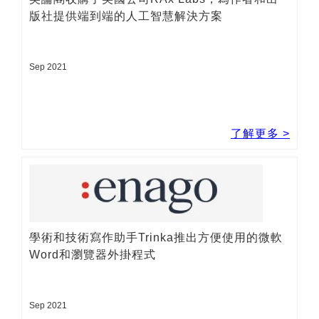
了解更多 >
英論閣收購了美國公司RAx Labs，為作者和出
版社提供端到端的人工智慧解決方案
Sep 2021
了解更多 >