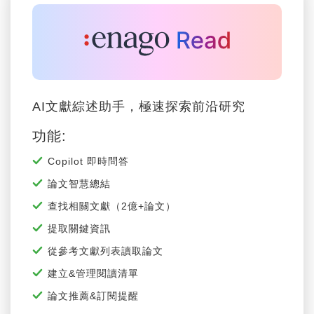
引文 & 參考文獻工具
立即開始寫作
AI文獻綜述助手，極速探索前沿研究
功能:
Copilot 即時問答
論文智慧總結