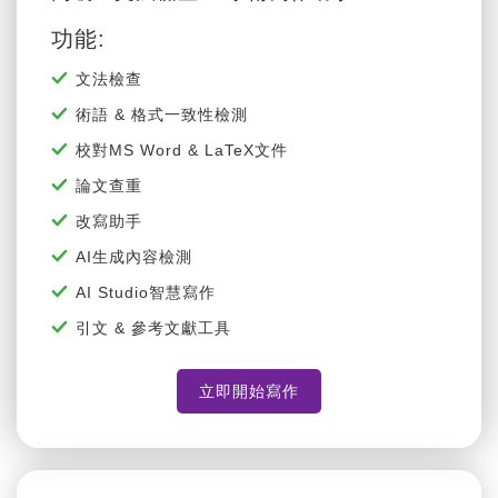
高級AI文法檢查 & 學術寫作助手
功能:
文法檢查
術語 & 格式一致性檢測
校對MS Word & LaTeX文件
論文查重
改寫助手
AI生成內容檢測
AI Studio智慧寫作