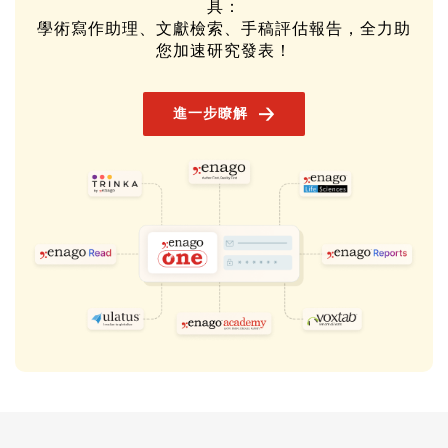
您所需的全部工具和服務，
盡在一處
使用您的英論閣帳號，輕鬆使用所有服務與 AI 工
具：
學術寫作助理、文獻檢索、手稿評估報告，全力助
您加速研究發表！
🡢
進一步瞭解