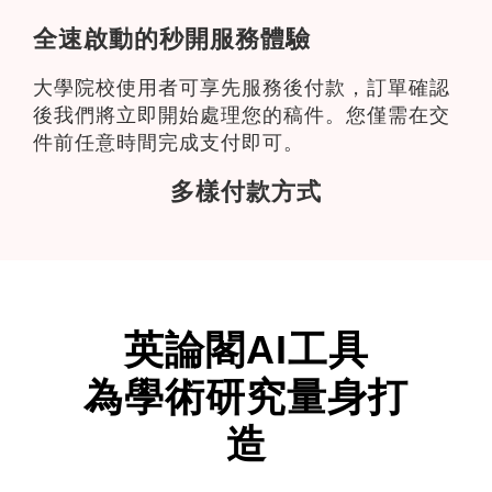
全速啟動的秒開服務體驗
大學院校使用者可享先服務後付款，訂單確認
後我們將立即開始處理您的稿件。您僅需在交
件前任意時間完成支付即可。
多樣付款方式