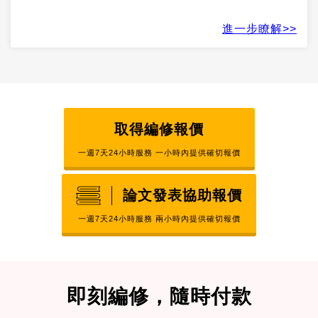
進一步瞭解>>
取得編修報價
一週7天24小時服務 一小時內提供確切報價
論文發表協助報價
一週7天24小時服務 兩小時內提供確切報價
即刻編修，隨時付款