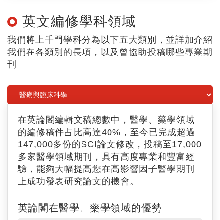
閱讀更多>>
英文編修學科領域
我們將上千門學科分為以下五大類別，並詳加介紹
我們在各類別的長項，以及曾協助投稿哪些專業期
刊
在英論閣編輯文稿總數中，醫學、藥學領域
的編修稿件占比高達40%，至今已完成超過