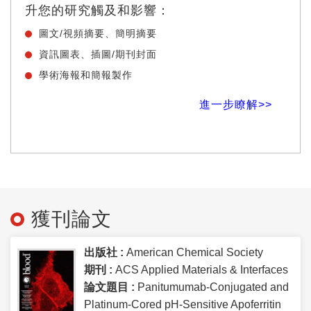
升您的研究觸及和影響：
圖文/視頻摘要、簡明摘要
資訊圖表、插圖/期刊封面
學術海報和簡報製作
進一步瞭解>>
獲刊論文
出版社 :
American Chemical Society
期刊 :
ACS Applied Materials & Interfaces
論文題目 :
Panitumumab-Conjugated and
Platinum-Cored pH-Sensitive Apoferritin