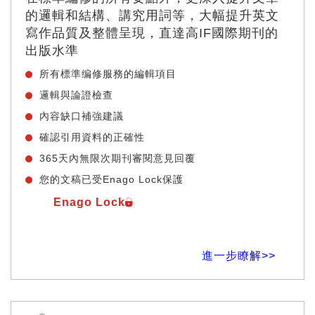
的邏輯和結構、講究用詞等，大幅提升英文
寫作品質及整體呈現，直達高IF國際期刊的
出版水準
所有標準编修服務的編輯項目
邏輯與論證檢查
內容缺口補強建議
確認引用資料的正確性
365天內無限次期刊審閱意見回覆
您的文稿已受Enago Lock保護
Enago Lock
進一步瞭解>>