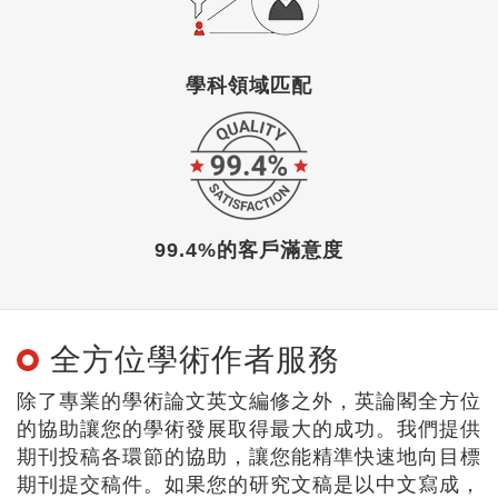
學科領域匹配
99.4%的客戶滿意度
全方位學術作者服務
除了專業的學術論文英文編修之外，英論閣全方位
的協助讓您的學術發展取得最大的成功。我們提供
期刊投稿各環節的協助，讓您能精準快速地向目標
期刊提交稿件。如果您的研究文稿是以中文寫成，