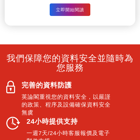
查找相關文獻（2億+論文）
提取關鍵資訊
從參考文獻列表讀取論文
建立&管理閱讀清單
論文推薦&訂閱提醒
立即開始閱讀
我們保障您的資料安全並隨時為
您服務
完善的資料防護