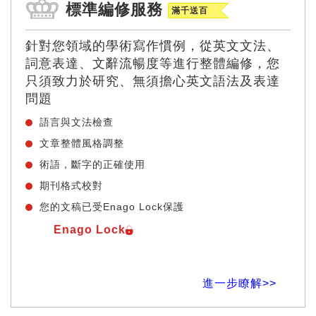
標準編修服務
滿千送百
針對您領域的學術寫作慣例，從英文文法、
詞意表達、文辭流暢度等進行整體編修，您
只須致力於研究、無須擔心英文語法及表達
問題
語言與文法檢查
文章整體風格調整
術語，斷字的正確使用
期刊格式校對
您的文稿已受Enago Lock保護
Enago Lock
進一步瞭解>>