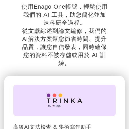
英論閣AI工具
為學術研究量身打
造
使用Enago One帳號，輕鬆使用
我們的 AI 工具，助您簡化並加
速科研全過程。
從文獻綜述到論文編修，我們的
AI解決方案幫您節省時間、提升
品質，讓您自信發表，同時確保
您的資料不被存儲或用於 AI 訓
練。