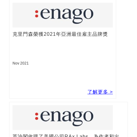
取得編修報價
一週7天24小時服務 一小時內提供確切報價
最新消息
克里門森榮獲2021年亞洲最佳雇主品牌獎
Nov 2021