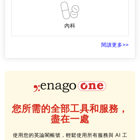
醫藥學論文編修範例
心臟學
內分泌學
流行病學
消化內科
內科
閱讀更多>>