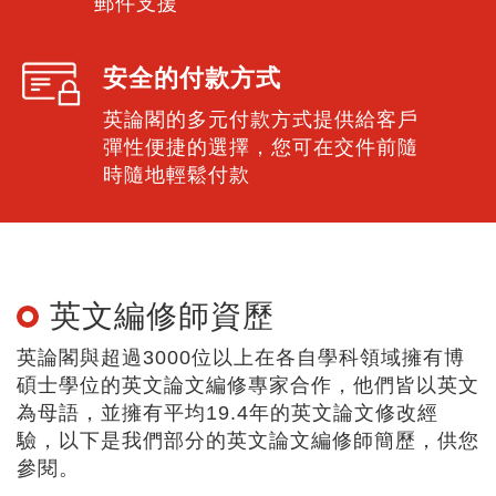
英論閣重視您的資料安全，以嚴謹
的政策、程序及設備確保資料安全
無虞
24小時提供支持
一週7天/24小時客服報價及電子
郵件支援
安全的付款方式
英論閣的多元付款方式提供給客戶
彈性便捷的選擇，您可在交件前隨
時隨地輕鬆付款