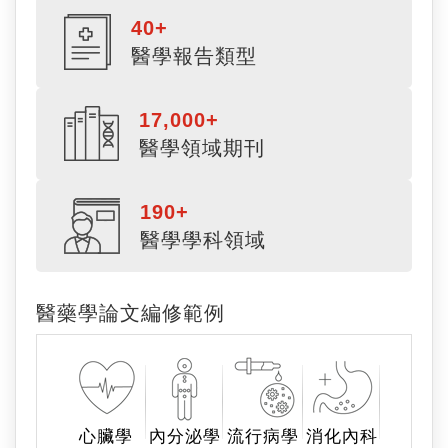
147,000多份的SCI論文修改，投稿至17,000
多家醫學領域期刊，具有高度專業和豐富經
驗，能夠大幅提高您在高影響因子醫學期刊
上成功發表研究論文的機會。
英論閣在醫學、藥學領域的優勢
40+
醫學報告類型
17,000+
醫學領域期刊
190+
醫學學科領域