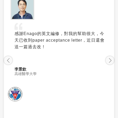
感謝Enago的英文編修，對我的幫助很大，今
天已收到paper acceptance letter，近日還會
送一篇過去改！
李景欽
高雄醫學大學