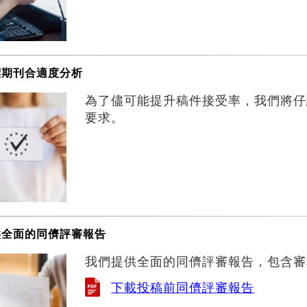
標期刊合適度分析
為了儘可能提升稿件接受率，我們將仔
要求。
供全面的同儕評審報告
我們提供全面的同儕評審報告，包含審
下載投稿前同儕評審報告