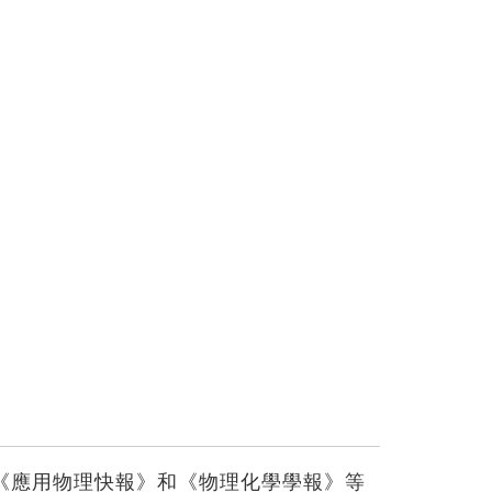
》、《應用物理快報》和《物理化學學報》等