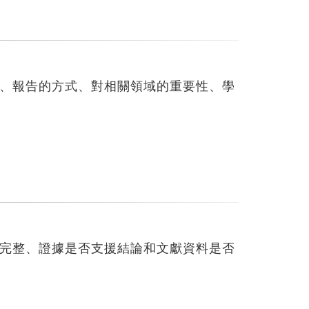
、報告的方式、對相關領域的重要性、學
完整、證據是否支援結論和文獻資料是否