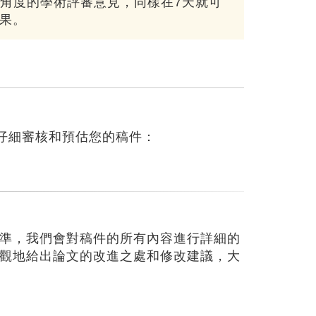
角度的學術評審意見，同樣在7天就可
結果。
仔細審核和預估您的稿件：
準，我們會對稿件的所有內容進行詳細的
觀地給出論文的改進之處和修改建議，大