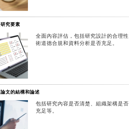
證研究要素
全面內容評估，包括研究設計的合理性
術道德合規和資料分析是否充足。
查論文的結構和論述
包括研究內容是否清楚、組織架構是否
充足等。