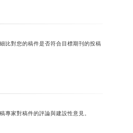
細比對您的稿件是否符合目標期刊的投稿
稿專家對稿件的評論與建設性意見。