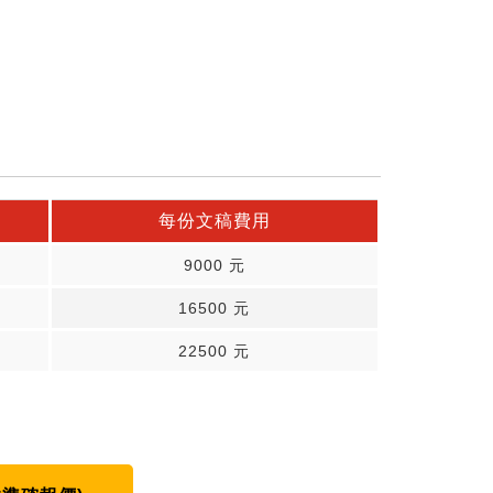
每份文稿費用
9000 元
16500 元
22500 元