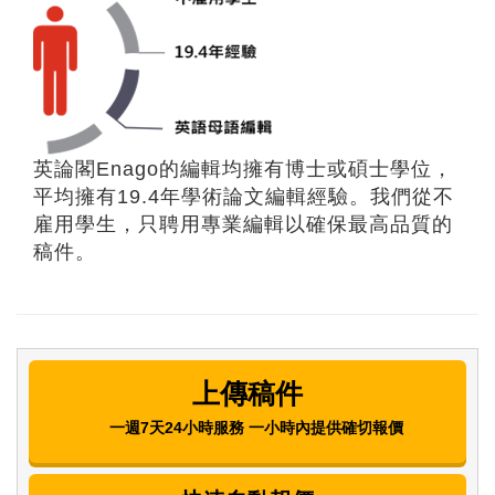
英論閣Enago的編輯均擁有博士或碩士學位，
平均擁有19.4年學術論文編輯經驗。我們從不
雇用學生，只聘用專業編輯以確保最高品質的
稿件。
上傳稿件
一週7天24小時服務 一小時內提供確切報價