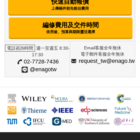
快速自動報價
上傳稿件前先粗估費用
編修費用及交件時間
依用途、預算與期限靈活選擇
Email客服全年無休
電話咨詢時間
週一至週五 8:30-
電子郵件客服全年無休
17:30
request_tw@enago.tw
02-7728-7436
@enagotw