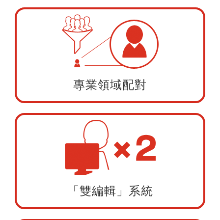
專業領域配對
「雙編輯」系統