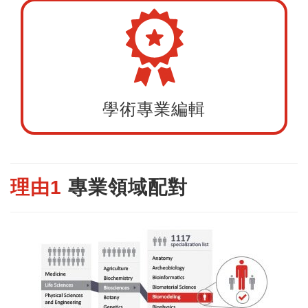
學術專業編輯
理由1
專業領域配對