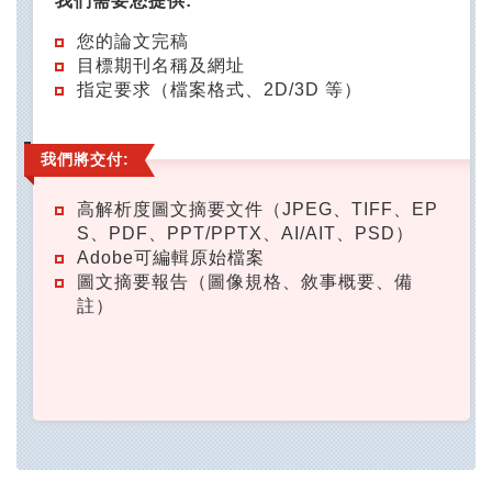
我們需要您提供:
您的論文完稿
目標期刊名稱及網址
指定要求（檔案格式、2D/3D 等）
我們將交付:
高解析度圖文摘要文件（JPEG、TIFF、EP
S、PDF、PPT/PPTX、AI/AIT、PSD）
Adobe可編輯原始檔案
圖文摘要報告（圖像規格、敘事概要、備
註）