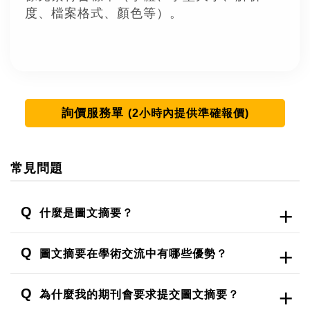
度、檔案格式、顏色等）。
詢價服務單
(2小時內提供準確報價)
常見問題
什麼是圖文摘要？
圖文摘要在學術交流中有哪些優勢？
為什麼我的期刊會要求提交圖文摘要？