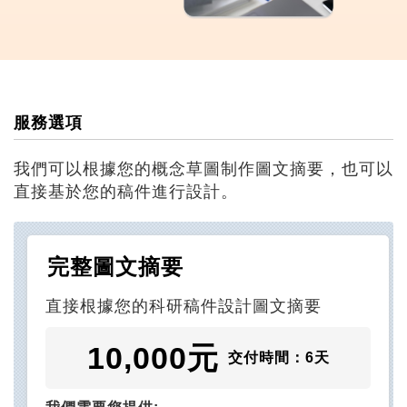
服務選項
我們可以根據您的概念草圖制作圖文摘要，也可以
直接基於您的稿件進行設計。
完整圖文摘要
直接根據您的科研稿件設計圖文摘要
10,000元
交付時間：6天