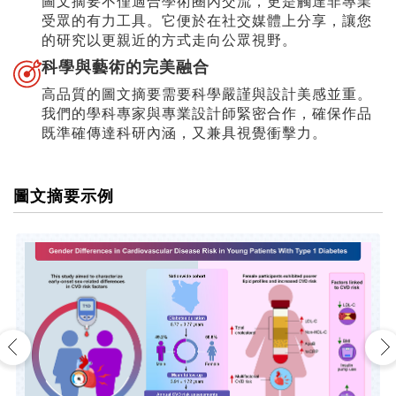
圖文摘要不僅適合學術圈內交流，更是觸達非專業
受眾的有力工具。它便於在社交媒體上分享，讓您
的研究以更親近的方式走向公眾視野。
科學與藝術的完美融合
高品質的圖文摘要需要科學嚴謹與設計美感並重。
我們的學科專家與專業設計師緊密合作，確保作品
既準確傳達科研內涵，又兼具視覺衝擊力。
圖文摘要示例