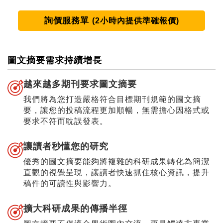
詢價服務單
(2小時內提供準確報價)
圖文摘要需求持續增長
越來越多期刊要求圖文摘要
我們將為您打造嚴格符合目標期刊規範的圖文摘
要，讓您的投稿流程更加順暢，無需擔心因格式或
要求不符而耽誤發表。
讓讀者秒懂您的研究
優秀的圖文摘要能夠將複雜的科研成果轉化為簡潔
直觀的視覺呈現，讓讀者快速抓住核心資訊，提升
稿件的可讀性與影響力。
擴大科研成果的傳播半徑