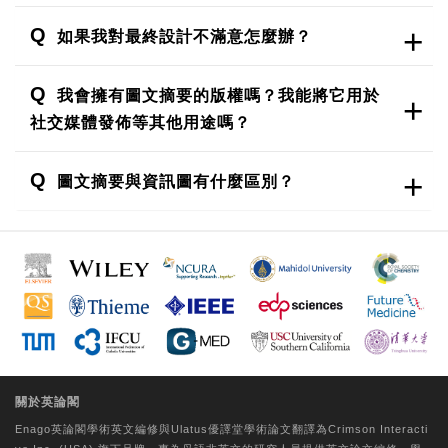
如果我對最終設計不滿意怎麼辦？
我會擁有圖文摘要的版權嗎？我能將它用於
社交媒體發佈等其他用途嗎？
圖文摘要與資訊圖有什麼區別？
關於英論閣
Enago英論閣學術
英文編修
與Ulatus優譯堂
學術論文翻譯
為Crimson Interacti