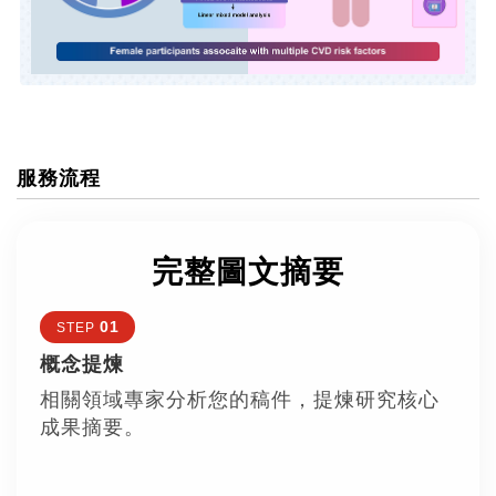
服務流程
完整圖文摘要
01
STEP
概念提煉
相關領域專家分析您的稿件，提煉研究核心
成果摘要。