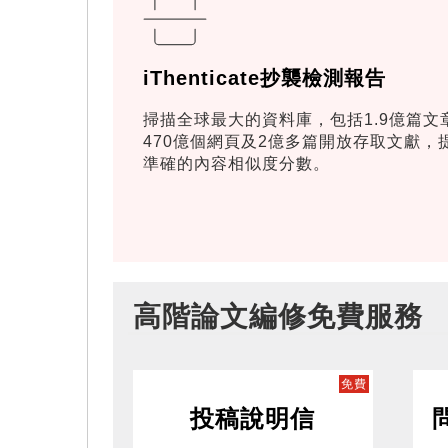
iThenticate抄襲檢測報告
掃描全球最大的資料庫，包括1.9億篇文
470億個網頁及2億多篇開放存取文獻，
準確的內容相似度分數。
高階論文編修免費服務
免費
投稿說明信