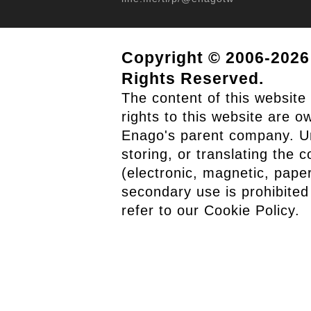
Copyright © 2006-2026 
Rights Reserved.
The content of this website 
rights to this website are o
Enago's parent company. Un
storing, or translating the 
(electronic, magnetic, paper
secondary use is prohibited
refer to our
Cookie Policy
.