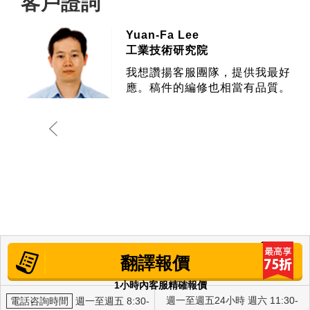
客戶證詞
Yuan-Fa Lee
工業技術研究院
我想讚揚客服團隊，提供我最好的
應。稿件的編修也相當有品質。
翻譯報價
1小時內客服精確報價
週一至週五24小時 週六 11:30-
電話咨詢時間
週一至週五 8:30-