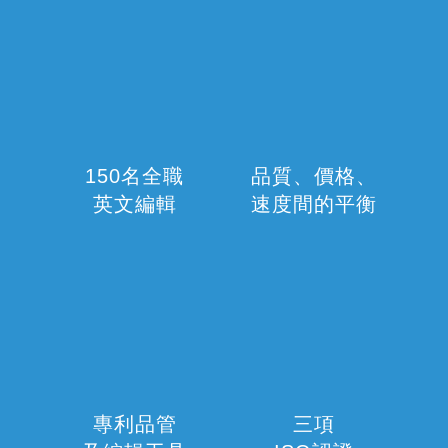
150名全職
品質、價格、
英文編輯
速度間的平衡
專利品管
三項