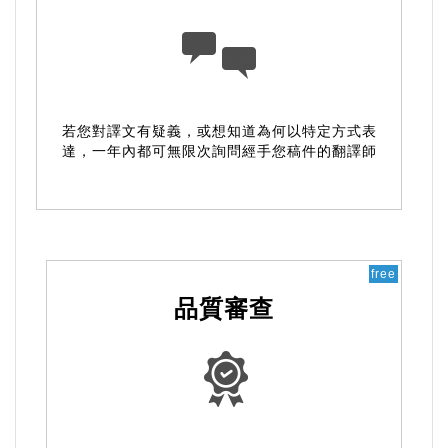
若您對譯文有疑義，或想知道為何以特定方式表
達，一年內都可無限次詢問經手您稿件的翻譯師
free
品質審查