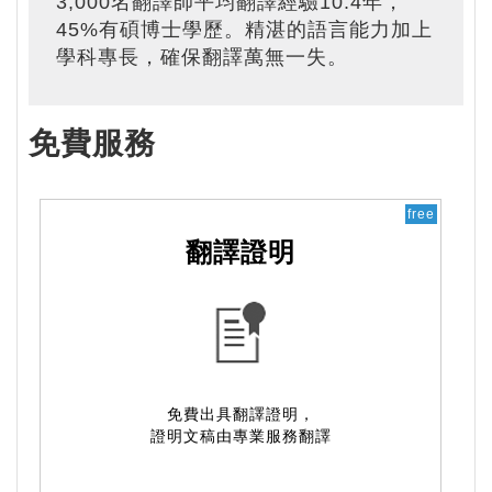
3,000名翻譯師平均翻譯經驗10.4年，
45%有碩博士學歷。精湛的語言能力加上
學科專長，確保翻譯萬無一失。
免費服務
free
翻譯證明
免費出具翻譯證明，
證明文稿由專業服務翻譯