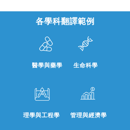
各學科翻譯範例
醫學與藥學
生命科學
理學與工程學
管理與經濟學