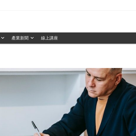
產業新聞
線上講座