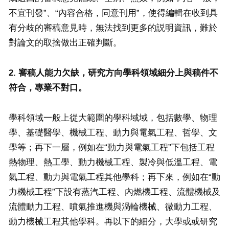
不宜刊發”、“內容合格，同意刊用”，使得編輯在收到具
有分歧的審稿意見時，無法找到更多的説明資訊，難於
對論文的取捨做出正確判斷。
2. 審稿人能力欠缺，研究方向學科領域細分上與稿件不
符合，專業不對口。
學科領域一般上從大範圍的學科域域，包括數學、物理
學、基礎醫學、機械工程、動力與電氣工程、哲學、文
學等；再下一層，例如在“動力與電氣工程”下包括工程
熱物理、熱工學、動力機械工程、製冷與低溫工程、電
氣工程、動力與電氣工程其他學科；再下來，例如在“動
力機械工程”下設有蒸汽工程、內燃機工程、流體機械及
流體動力工程、噴氣推進機與渦輪機械、微動力工程、
動力機械工程其他學科。再以下的細分，大學或或研究