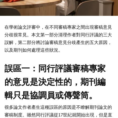
在學術論文評審中，在不同審稿專家之間出現審稿意見
分歧很常見。本文第一部分清理作者對同行評議的三大
誤解，第二部分將討論審稿意見分歧產生的五大原因，
以及期刊如何處理這些狀況。
誤區一：同行評議審稿專家
的意見是決定性的，期刊編
輯只是協調員或傳聲筒。
很多論文作者產生這種誤區的原因是不瞭解期刊論文的
審稿制度。雖然同行評議從17世紀就開始出現，但是直