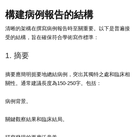
構建病例報告的結構
清晰的架構在撰寫病例報告時至關重要。以下是普遍接
受的結構，旨在確保符合學術寫作標準：
1. 摘要
摘要應簡明扼要地總結病例，突出其獨特之處和臨床相
關性。通常建議長度為150-250字。包括：
病例背景。
關鍵觀察結果和臨床結局。