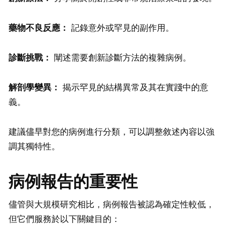
藥物不良反應：
記錄意外或罕見的副作用。
診斷挑戰：
闡述需要創新診斷方法的複雜病例。
解剖學變異：
揭示罕見的結構異常及其在實踐中的意
義。
建議儘早對您的病例進行分類，可以調整敘述內容以強
調其獨特性。
病例報告的重要性
儘管與大規模研究相比，病例報告被認為確定性較低，
但它們服務於以下關鍵目的：