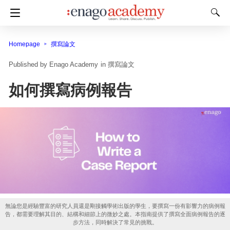
Homepage
撰寫論文
Enago Academy
in
撰寫論文
如何撰寫病例報告
無論您是經驗豐富的研究人員還是剛接觸學術出版的學生，要撰寫一份有影響力的病例報
告，都需要理解其目的、結構和細節上的微妙之處。本指南提供了撰寫全面病例報告的逐
步方法，同時解決了常見的挑戰。