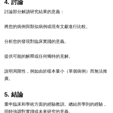
4. 討論
討論部分解讀研究結果的意義：
將您的病例與類似病例或現有文獻進行比較。
分析您的發現對臨床實踐的意義。
提供可能的解釋或任何獨特的見解。
說明局限性，例如由於樣本量小（單個病例）而無法推
廣。
5. 結論
重申臨床和學術方面的經驗教訓。總結所學到的經驗，
同時強調對實踐或未來研究的意義。