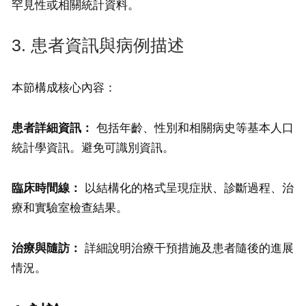
罕見性或相關統計資料。
3. 患者資訊與病例描述
本節構成核心內容：
患者詳細資訊：
包括年齡、性別和相關病史等基本人口
統計學資訊。避免可識別資訊。
臨床時間線：
以結構化的格式呈現症狀、診斷過程、治
療和實驗室檢查結果。
治療與隨訪：
詳細說明治療干預措施及患者隨後的進展
情況。