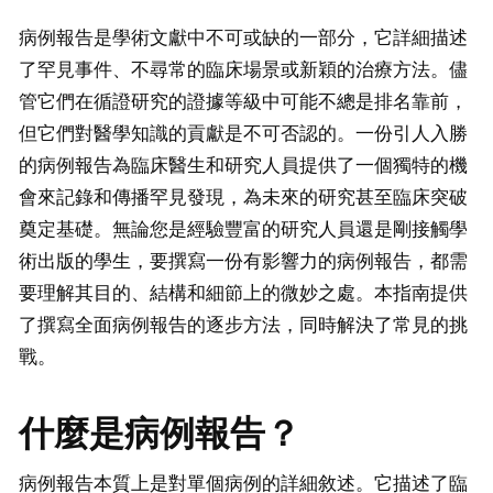
病例報告是學術文獻中不可或缺的一部分，它詳細描述
了罕見事件、不尋常的臨床場景或新穎的治療方法。儘
管它們在循證研究的證據等級中可能不總是排名靠前，
但它們對醫學知識的貢獻是不可否認的。一份引人入勝
的病例報告為臨床醫生和研究人員提供了一個獨特的機
會來記錄和傳播罕見發現，為未來的研究甚至臨床突破
奠定基礎。無論您是經驗豐富的研究人員還是剛接觸學
術出版的學生，要撰寫一份有影響力的病例報告，都需
要理解其目的、結構和細節上的微妙之處。本指南提供
了撰寫全面病例報告的逐步方法，同時解決了常見的挑
戰。
什麼是病例報告？
病例報告本質上是對單個病例的詳細敘述。它描述了臨