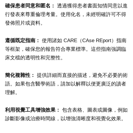
確保患者同意和匿名：
透過獲得患者書面知情同意以進
行發表來尊重倫理考量。使用化名，未經明確許可不得
發佈照片或資料。
遵循既定指南：
使用諸如 CARE（CAse REport）指南
等框架，確保您的報告符合專業標準。這些指南強調臨
床文檔的透明性和完整性。
簡化複雜性：
提供詳細而直接的描述，避免不必要的術
語。如果包含醫學術語，請加以解釋以便更廣泛的讀者
理解。
利用視覺工具增強效果：
包含表格、圖表或圖像，例如
診斷影像或治療時間線，以增強清晰度和視覺化效果。