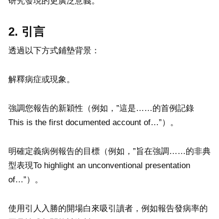
研究發現的更廣泛意義。
2. 引言
透過以下方式鋪墊背景：
解釋病症或現象。
強調您報告的新穎性（例如，”這是……的首例記錄
This is the first documented account of…”）。
明確定義病例報告的目標（例如，”旨在強調……的非典
型表現To highlight an unconventional presentation
of…”）。
使用引人入勝的開場白來吸引讀者，例如報告發病率的