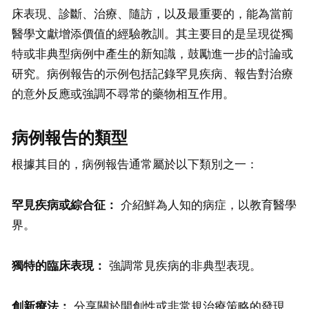
床表現、診斷、治療、隨訪，以及最重要的，能為當前
醫學文獻增添價值的經驗教訓。其主要目的是呈現從獨
特或非典型病例中產生的新知識，鼓勵進一步的討論或
研究。病例報告的示例包括記錄罕見疾病、報告對治療
的意外反應或強調不尋常的藥物相互作用。
病例報告的類型
根據其目的，病例報告通常屬於以下類別之一：
罕見疾病或綜合征：
介紹鮮為人知的病症，以教育醫學
界。
獨特的臨床表現：
強調常見疾病的非典型表現。
創新療法：
分享關於開創性或非常規治療策略的發現。