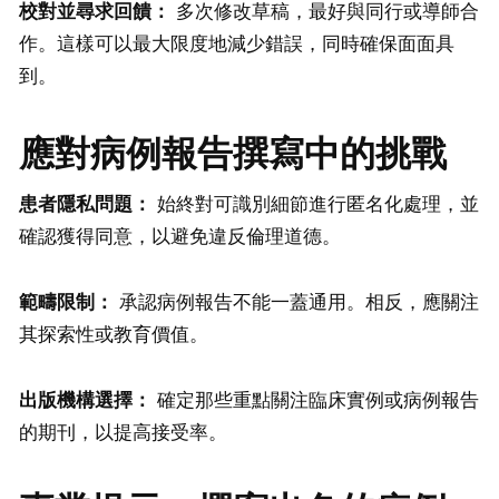
校對並尋求回饋：
多次修改草稿，最好與同行或導師合
作。這樣可以最大限度地減少錯誤，同時確保面面具
到。
應對病例報告撰寫中的挑戰
患者隱私問題：
始終對可識別細節進行匿名化處理，並
確認獲得同意，以避免違反倫理道德。
範疇限制
：
承認病例報告不能一蓋通用。相反，應關注
其探索性或教育價值。
出版機構選擇：
確定那些重點關注臨床實例或病例報告
的期刊，以提高接受率。