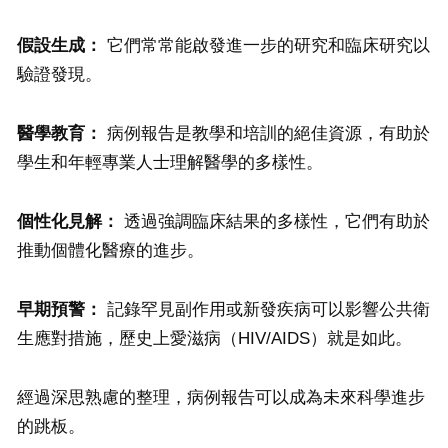
假設生成：
它們常常能啟發進一步的研究和臨床研究以
驗證發現。
醫學教育：
病例報告是教學和培訓的絕佳資源，有助於
學生和年輕專業人士理解醫學的多樣性。
個性化見解：
透過強調臨床結果的多樣性，它們有助於
推動個體化醫療的進步。
早期預警：
記錄罕見副作用或新發疾病可以影響公共衛
生應對措施，歷史上愛滋病（HIV/AIDS）就是如此。
經過深思熟慮的整理，病例報告可以成為未來科學進步
的跳板。