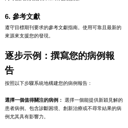
6. 參考文獻
遵守目標期刊要求的參考文獻指南。使用可靠且最新的
來源來支援您的發現。
逐步示例：撰寫您的病例報
告
按照以下步驟系統地構建您的病例報告：
選擇一個值得關注的病例：
選擇一個能提供新穎見解的
患者病例。包含診斷困境、創新治療或不尋常結果的病
例尤其具有影響力。