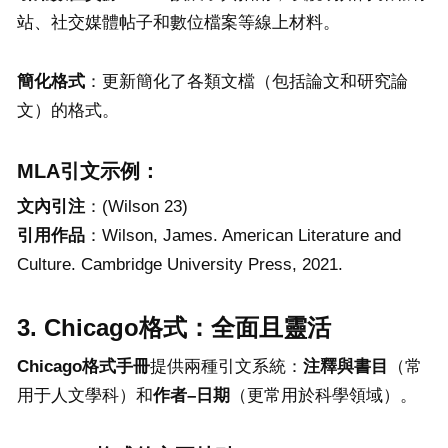
站、社交媒體帖子和數位檔案等線上材料。
簡化格式
：更新簡化了各類文檔（包括論文和研究論
文）的格式。
MLA引文示例：
文內引注
：(Wilson 23)
引用作品
：Wilson, James. American Literature and
Culture. Cambridge University Press, 2021.
3. Chicago格式：全面且靈活
Chicago
格式手冊
提供兩種引文系統：
注釋與書目
（常
用于人文學科）和
作者
–
日期
（更常用於科學領域）。