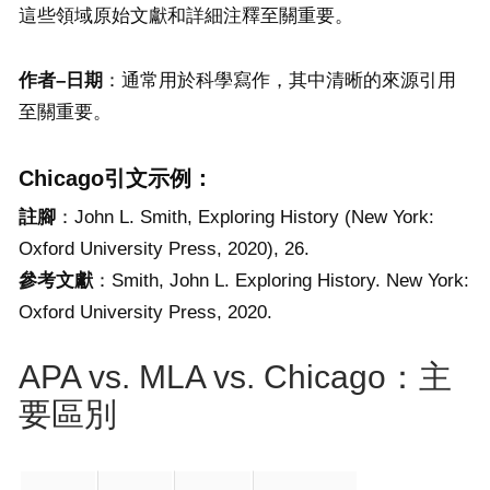
這些領域原始文獻和詳細注釋至關重要。
作者
–
日期
：通常用於科學寫作，其中清晰的來源引用
至關重要。
Chicago引文示例：
註腳
：John L. Smith, Exploring History (New York:
Oxford University Press, 2020), 26.
參考文獻
：Smith, John L. Exploring History. New York:
Oxford University Press, 2020.
APA vs. MLA vs. Chicago：主
要區別