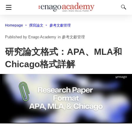
Homepage
撰寫論文
參考文獻管理
Enago Academy
in
參考文獻管理
研究論文格式：APA、MLA和
Chicago格式詳解