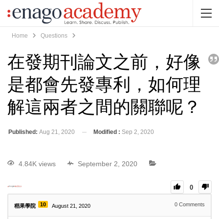
Home
Questions
在發期刊論文之前，好像
是都會先發專利，如何理
解這兩者之間的關聯呢？
Published:
Aug 21, 2020
Modified :
Sep 2, 2020
4.84K views
September 2, 2020
0
10
0
Comments
稻果學院
August 21, 2020