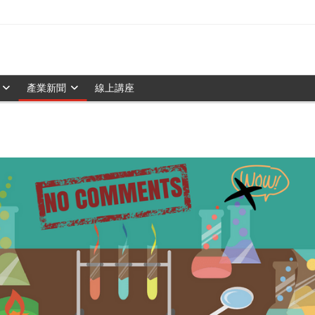
產業新聞
線上講座