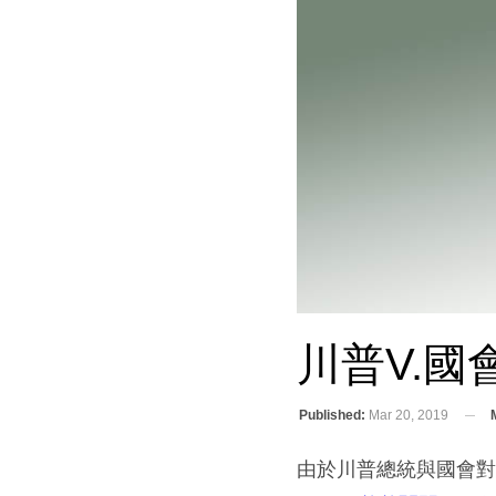
川普v.
Published:
Mar 20, 2019
由於川普總統與國會對新