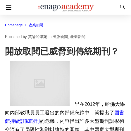
Homepage
產業新聞
英論閣學苑
in
出版新聞
產業新聞
開放取閱已威脅到傳統期刊？
早在2012年，哈佛大學
向內部教職員員工發出的內部備忘錄中，就提出了
圖書
館持續訂閱期刊
的危機，內容指出許多大型期刊讓學術
交流有了局限性和難以維持的開銷，其中兩家大型期刊