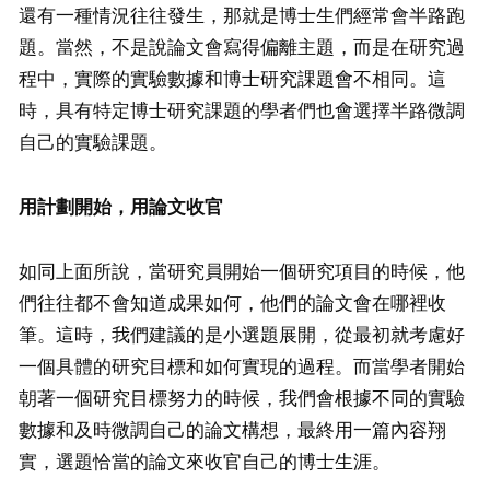
還有一種情況往往發生，那就是博士生們經常會半路跑
題。當然，不是說論文會寫得偏離主題，而是在研究過
程中，實際的實驗數據和博士研究課題會不相同。這
時，具有特定博士研究課題的學者們也會選擇半路微調
自己的實驗課題。
用計劃開始，用論文收官
如同上面所說，當研究員開始一個研究項目的時候，他
們往往都不會知道成果如何，他們的論文會在哪裡收
筆。這時，我們建議的是小選題展開，從最初就考慮好
一個具體的研究目標和如何實現的過程。而當學者開始
朝著一個研究目標努力的時候，我們會根據不同的實驗
數據和及時微調自己的論文構想，最終用一篇內容翔
實，選題恰當的論文來收官自己的博士生涯。