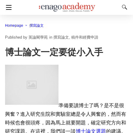
Homepage
撰寫論文
英論閣學苑
in
撰寫論文
稿件和經費申請
博士論文一定要從小入手
準備要讀博士了嗎？是不是很
興奮？進入研究生院和實驗室總是令人興奮的，然而有
時候也會很頭疼，因為馬上就要開題，確定研究方向和
研究課題。在這裡，我們談一談
博士論文選題
的建議。