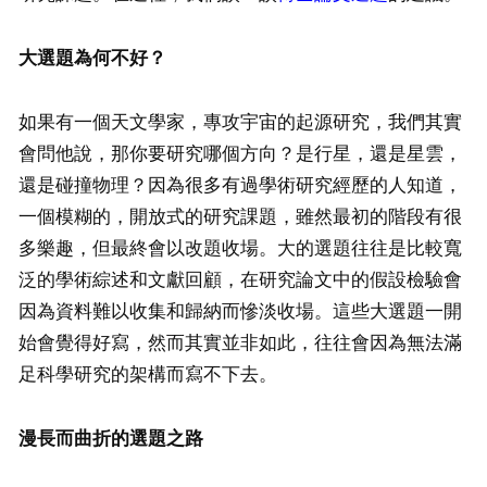
大選題為何不好？
如果有一個天文學家，專攻宇宙的起源研究，我們其實
會問他說，那你要研究哪個方向？是行星，還是星雲，
還是碰撞物理？因為很多有過​​學術研究經歷的人知道，
一個模糊的，開放式的研究課題，雖然最初的階段有很
多樂趣，但最終會以改題收場。大的選題往往是比較寬
泛的學術綜述和文獻回顧，在研究論文中的假設檢驗會
因為資料難以收集和歸納而慘淡收場。這些大選題一開
始會覺得好寫，然而其實並非如此，往往會因為無法滿
足科學研究的架構而寫不下去。
漫長而曲折的選題之路