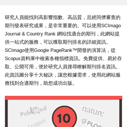
研究人員能找到高影響指數、高品質，且經同儕審查的
期刊發表研究成果，是非常重要的。可以使用SCImago
Journal & Country Rank 網站找適合的期刊，此網站提
供一站式的服務，可以獲取期刊排名的詳細資訊。
SCImago使用Google PageRank™開發的演算法，從
Scopus資料庫中檢索各種指標資訊。免費提供、易於存
取、公開可用，便於研究人員搜尋瞭解期刊排名資訊。
此資訊圖分享十大秘訣，讓您根據需求，使用此網站服
務找到合適期刊，助您成功出版。