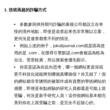
1. 技術高超的詐騙方式
多數參與挾持期刊詐騙的幕後公司都設立在奇
怪的境外地點，即使是追查起來也非常難以立案，
更何況是連查都查不到的情況。
例如上述的例子，jokulljournal.com就是因為使
用的是 .com，在搜尋引擎默認.com會被認為較為
合法、受眾較廣，所以搜索會優先顯示。
你若是認為你反向思考，哪一個網站更資深或
更不科技化就能辨別哪個真哪個假？你又錯了！假
的網站都非常聰明的被製作成有資歷的學術網站的
感覺，即便是有點經驗的研究人員都還是可能上當
受騙，何況是新手研究人員！這些假網站基本都完
美到你在上當受騙之前，是完全不起疑心的。