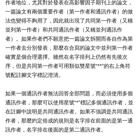
作者地位，尤其對於發表在高影響因子期刊上的論文，
一篇論文有兩個重要作者（第一作者和通訊作者）的做
法也變得不夠用了，因此就出現了共同第一作者（又稱
並列第一作者）和共同通訊作者（又稱並列通訊作
者）。如果作者們不願意把一篇論文拆開而各自作為第
一作者去分別發表，那麼在合寫的論文中並列第一作者
確實是個合理選擇。雖然在名字排列上仍然有先後次
序，但是共同第一作者可用類似雙星號“**”的右上角符
號配註腳文字標記澄清。
如果一個通訊作者無法回答全部問題，而必須使用多個
通訊作者，那麼可以使用星號“*”標記多個通訊作者，並
在註腳中說明是共同通訊作者。如果不強調是共同通訊
作者，那麼約定俗成的規則是名字排在前面的是第一通
訊作者，名字排在後面的是第二通訊作者。