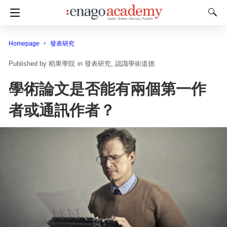
Homepage
發表研究
稻果學院
in
發表研究
認識學術道德
學術論文是否能有兩個第一作
者或通訊作者？