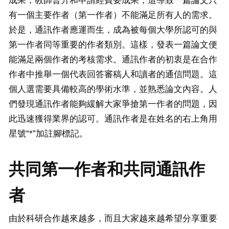
成果，教師晉升和申請經費要成果，這導致一篇論文只
有一個主要作者（第一作者）不能滿足所有人的需求。
於是，通訊作者應運而生，成為被每個大學所認可的與
第一作者同等重要的作者類別。這樣，發表一篇論文便
能滿足兩個作者的考核需求。通訊作者的初衷是在合作
作者中推舉一個代表回答審稿人和讀者的通信問題。這
個人選需要具備較高的學術水準，並熟悉論文內容。人
們發現通訊作者能夠緩解大家爭搶第一作者的問題，因
此迅速獲得業界的認可。通訊作者是在姓名的右上角用
星號“*”加註腳標記。
共同第一作者和共同通訊作
者
由於科研合作越來越多，而且大家越來越希望分享重要