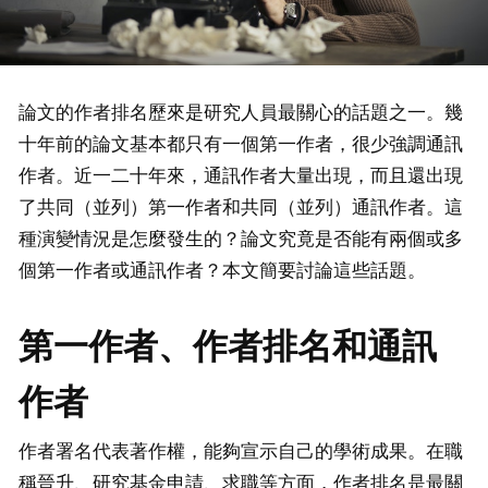
論文的作者排名歷來是研究人員最關心的話題之一。幾
十年前的論文基本都只有一個第一作者，很少強調通訊
作者。近一二十年來，通訊作者大量出現，而且還出現
了共同（並列）第一作者和共同（並列）通訊作者。這
種演變情況是怎麼發生的？論文究竟是否能有兩個或多
個第一作者或通訊作者？本文簡要討論這些話題。
第一作者、作者排名和通訊
作者
作者署名代表著作權，能夠宣示自己的學術成果。在職
稱晉升、研究基金申請、求職等方面，作者排名是最關