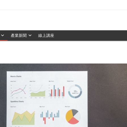
產業新聞
線上講座