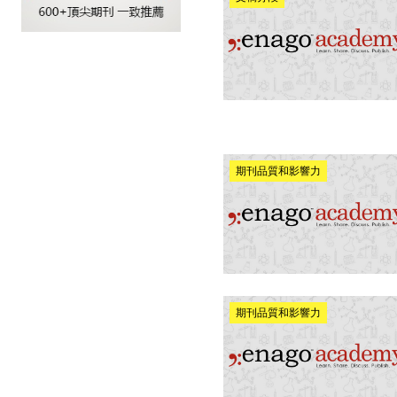
期刊品質和影響力
期刊品質和影響力