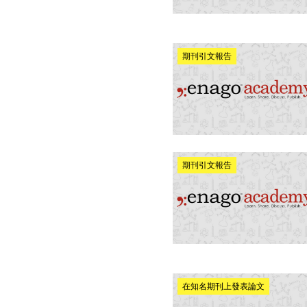
期刊引文報告
期刊引文報告
在知名期刊上發表論文