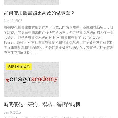
如何使用圖書館更高效的做調查？
Jan 12, 2015
每個現代圖書館都有量身打造、五花八門的專屬導引系統和輔助項目，目
的讓使用者提高在圖書館進行研究的效率，但這些導引系統的都具備一個
共通點、也是所有導引系統的根本----圖書館導覽了（orientation
tour）。許多人不重視圖書館導覽和相關導引系統，甚至於在進行研究期
間從未關注過相關的資訊，但是這鮮少被重視的功能，其實是進行研究調
查事半功倍的利器。…
給博士生的提示
時間優化 – 研究、撰稿、編輯的時機
Jan 9, 2015