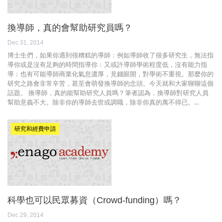
換導師，真的會幫助研究員嗎？
Dec 31, 2014
博士生們，如果你遇到很糟糕的導師：例如導師收了很多研究生，無法指
導你或是沒有足夠的時間指導你﹔又或許導師學術程度低，沒有能力指
導﹔也有可能導師商業化氣息濃厚，見錢眼開，對學術不重視。那麼你的
研究之路會非常辛苦，甚至會萌發換導師的念頭。今天就和大家聊聊這個
話題。 換導師，真的能幫助研究人員嗎？筆者認為，換導師對研究人員
幫助意義不大。除非你的導師去世或調職，除非你真的萬不得已。…
研究和經費申請
科學也可以民眾募資（Crowd-funding）嗎？
Dec 29, 2014