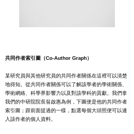
共同作者索引圖（
Co-Author Graph）
某研究員與其他研究員的共同作者關係在這裡可以清楚
地得知。從共同作者關係可以了解該學者的學術關係、
學術網絡、科學界影響力以及對該學科的貢獻。我們拿
我們的中研院院長翁啟惠為例，下圖便是他的共同作者
索引圖；跟前面提過的一樣，點選每個大頭照便可以連
入該作者的個人資料。