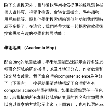
除了文獻搜索外，目前微軟學術搜索提供的服務還包括
個人資料頁、視覺化搜索、會議文章徵文、學科趨勢、
用戶編輯等。跟其他學術搜索網站類似的功能我們暫時
就不多提了，在這節，我們將帶大家一起探索微軟學術
搜索幾項有趣的視覺化搜尋功能！
學術地圖 （
Academia Map）
配合Bing的地圖數據，學術地圖能迅速顯示進行多達15
種研究領域的研究機構，以及其地理分布、作者數量和
論文發表數量。我們拿台灣的computer science為例好
了（下圖左），搜尋結果清楚地標記了台灣所有有
computer science的學術機構。如果繼續點選任一個色
點，該機構的所有相關領域的研究員的姓名和大頭照也
以會以圖案的方式顯示出來（下圖右），也可以選More