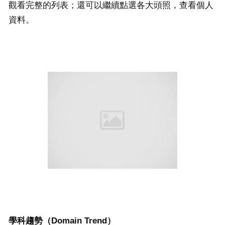
觀看完整的列表；還可以繼續點選各大頭照，查看個人
資料。
學科趨勢（
Domain Trend）