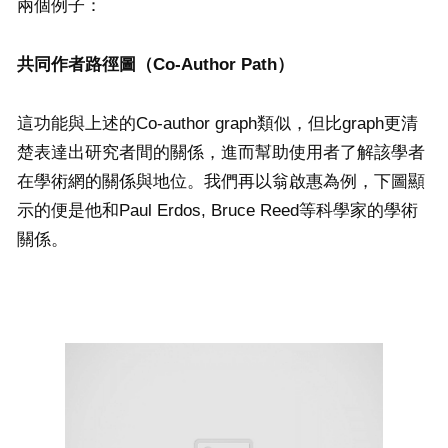
兩個例子：
共同作者路徑圖（
Co-Author Path）
這功能與上述的Co-author graph類似，但比graph更清
楚表達出研究者間的關係，進而幫助使用者了解該學者
在學術網的關係與地位。我們再以翁啟惠為例，下圖顯
示的便是他和Paul Erdos, Bruce Reed等科學家的學術
關係。