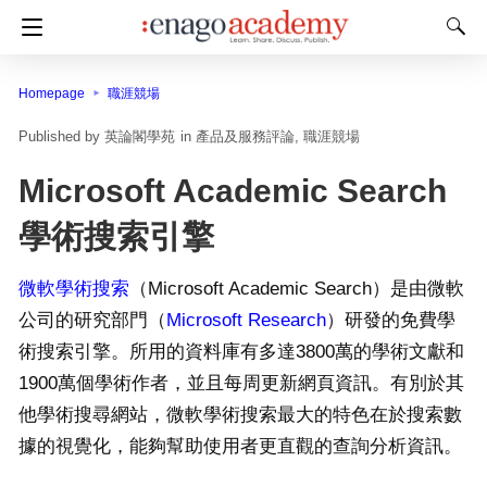
Homepage
職涯競場
英論閣學苑
in
產品及服務評論
職涯競場
Microsoft Academic Search
學術搜索引擎
微軟學術搜索
（Microsoft Academic Search）是由微軟
公司的研究部門（
Microsoft Research
）研發的免費學
術搜索引擎。所用的資料庫有多達3800萬的學術文獻和
1900萬個學術作者，並且每周更新網頁資訊。有別於其
他學術搜尋網站，微軟學術搜索最大的特色在於搜索數
據的視覺化，能夠幫助使用者更直觀的查詢分析資訊。