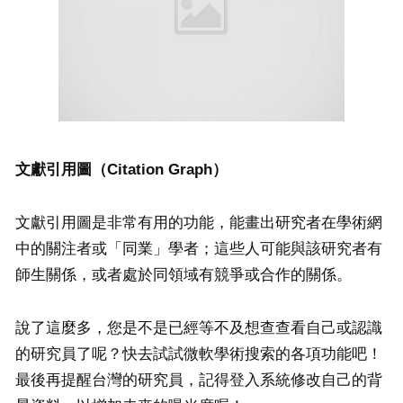
文獻引用圖（
Citation Graph）
文獻引用圖是非常有用的功能，能畫出研究者在學術網
中的關注者或「同業」學者；這些人可能與該研究者有
師生關係，或者處於同領域有競爭或合作的關係。
說了這麼多，您是不是已經等不及想查查看自己或認識
的研究員了呢？快去試試微軟學術搜索的各項功能吧！
最後再提醒台灣的研究員，記得登入系統修改自己的背