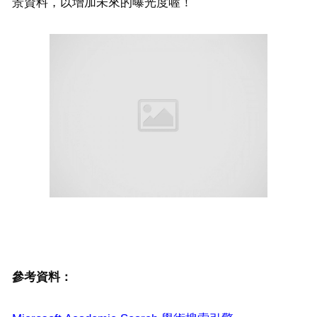
景資料，以增加未來的曝光度喔！
參考資料：