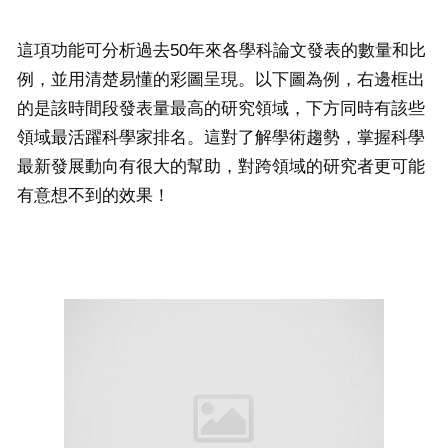
這項功能可分析過去50年來各學科論文發表的數量和比
例，並用清楚易懂的彩圖呈現。以下圖為例，右邊框出
的是該時間段發表量最高的研究領域，下方同時有該些
領域最活躍科學家排名。這對了解學術趨勢，掌握科學
最新發展動向有很大的幫助，對跨領域的研究者更可能
有意想不到的效果！