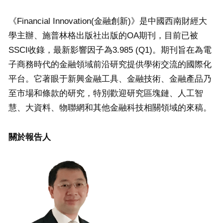
《Financial Innovation(金融創新)》是中國西南財經大
學主辦、施普林格出版社出版的OA期刊，目前已被
SSCI收錄，最新影響因子為3.985 (Q1)。期刊旨在為電
子商務時代的金融領域前沿研究提供學術交流的國際化
平台。它著眼于新興金融工具、金融技術、金融產品乃
至市場和條款的研究，特別歡迎研究區塊鏈、人工智
慧、大資料、物聯網和其他金融科技相關領域的來稿。
關於報告人