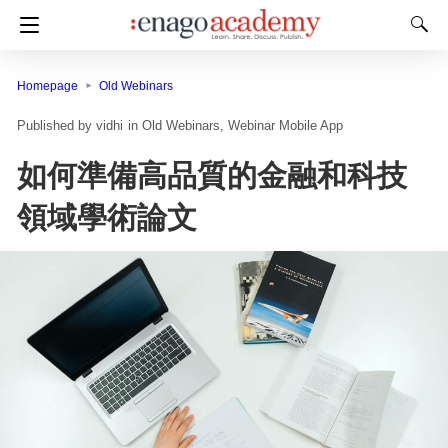
Homepage
Old Webinars
vidhi
in
Old Webinars
Webinar Mobile App
如何準備高品質的金融和科技
領域學術論文