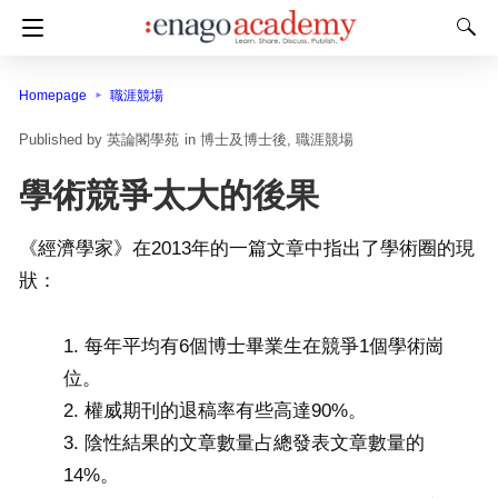
Homepage
職涯競場
英論閣學苑
in
博士及博士後
職涯競場
學術競爭太大的後果
《經濟學家》在2013年的一篇文章中指出了學術圈的現
狀：
每年平均有6個博士畢業生在競爭1個學術崗
位。
權威期刊的退稿率有些高達90%。
陰性結果的文章數量占總發表文章數量的
14%。