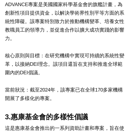
ADVANCE專案是美國國家科學基金會的旗艦計畫，為
創新性項目提供資金，以解決學術界性別平等方面的系
統性障礙。該專案特別致力於推動機構變革、培養女性
教職員工的領導力，並促進合作以擴大成功實踐的影響
力。
核心原則與目標：在研究機構中實現可持續的系統性變
革，以接納DEI理念。該項目還旨在支持和推進全球範
圍內的DEI倡議。
當前狀況：截至2024年，該專案已在全球170多家機構
開展了多樣化的專案。
3.惠康基金會的多樣性倡議
這是惠康基金會推出的一系列資助計畫和專案，旨在使