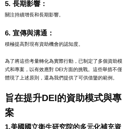
5. 長期影響：
關注持續增長和長期影響。
6. 宣傳與溝通：
積極提高對現有資助機會的認知度。
為了將這些考量轉化為實際行動，已制定了多個資助模
式和專案，以有效應對 DEI方面的挑戰。這些舉措不僅
體現了上述原則，還為我們提供了可供借鑒的範例。
旨在提升DEI的資助模式與專
案
1.美國國立衛生研究院的多元化補充資