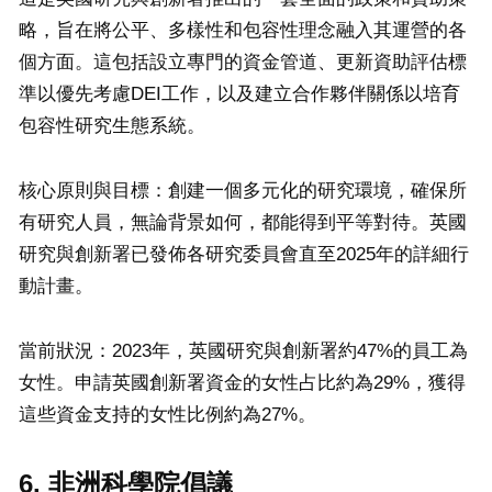
略，旨在將公平、多樣性和包容性理念融入其運營的各
個方面。這包括設立專門的資金管道、更新資助評估標
準以優先考慮DEI工作，以及建立合作夥伴關係以培育
包容性研究生態系統。
核心原則與目標：創建一個多元化的研究環境，確保所
有研究人員，無論背景如何，都能得到平等對待。英國
研究與創新署已發佈各研究委員會直至2025年的詳細行
動計畫。
當前狀況：2023年，英國研究與創新署約47%的員工為
女性。申請英國創新署資金的女性占比約為29%，獲得
這些資金支持的女性比例約為27%。
6. 非洲科學院倡議