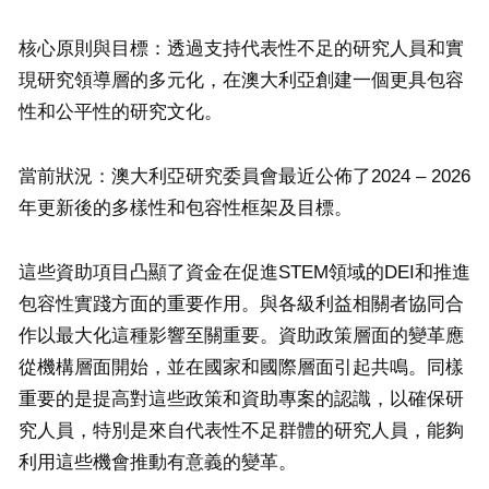
核心原則與目標：透過支持代表性不足的研究人員和實
現研究領導層的多元化，在澳大利亞創建一個更具包容
性和公平性的研究文化。
當前狀況：澳大利亞研究委員會最近公佈了2024 – 2026
年更新後的多樣性和包容性框架及目標。
這些資助項目凸顯了資金在促進STEM領域的DEI和推進
包容性實踐方面的重要作用。與各級利益相關者協同合
作以最大化這種影響至關重要。資助政策層面的變革應
從機構層面開始，並在國家和國際層面引起共鳴。同樣
重要的是提高對這些政策和資助專案的認識，以確保研
究人員，特別是來自代表性不足群體的研究人員，能夠
利用這些機會推動有意義的變革。