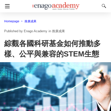
Homepage
推廣成果
Enago Academy
in
推廣成果
綜觀各國科研基金如何推動多
樣、公平與兼容的STEM生態