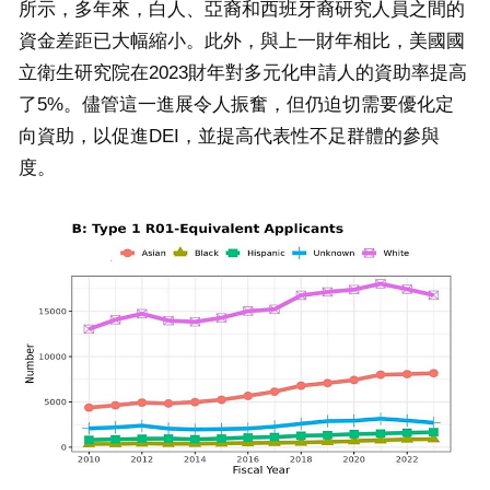
所示，多年來，白人、亞裔和西班牙裔研究人員之間的
資金差距已大幅縮小。此外，與上一財年相比，美國國
立衛生研究院在2023財年對多元化申請人的資助率提高
了5%。儘管這一進展令人振奮，但仍迫切需要優化定
向資助，以促進DEI，並提高代表性不足群體的參與
度。