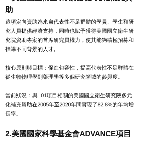
助
這項定向資助為來自代表性不足群體的學員、學生和研
究人員提供經濟支持，同時也賦予獲得美國國立衛生研
究院資助專案的首席研究員權力，使其能夠積極招募和
指導不同背景的人才。
核心原則與目標：促進包容性，提高代表性不足群體在
從生物物理學到藥理學等多個研究領域的參與度。
當前狀況：與 -01項目相關的美國國立衛生研究院多元
化補充資助在2005年至2020年間實現了82.8%的年均增
長率。
2.美國國家科學基金會ADVANCE項目