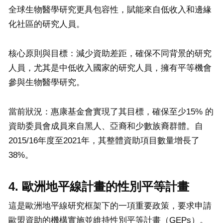
全球生物醫學研究更具包容性，賦能來自低收入和邊緣
化社區的研究人員。
核心原則與目標：減少資助差距，確保不同背景的研究
人員，尤其是中低收入國家的研究人員，擁有平等機會
參與生物醫學研究。
當前狀況：惠康基金會實現了其目標，確保至少15% 的
資助委員會成員來自黑人、亞裔和少數族裔群體。自
2015/16年度至2021年，其整體資助項目數量增長了
38%。
4. 歐洲地平線計畫的性別平等計畫
這是歐洲地平線研究框架下的一項重要政策，要求申請
歐盟資助的機構實施並維持性別平等計畫（GEPs）。