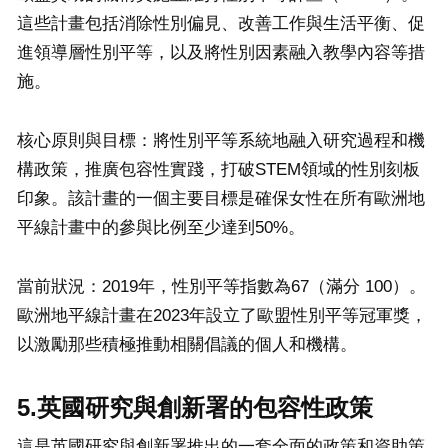
這些計畫包括消除性別偏見、改善工作與生活平衡、促
進領導層性別平等，以及將性別因素融入教學內容等措
施。
核心原則與目標：將性別平等系統地融入研究過程和機
構政策，推廣包容性實踐，打破STEM領域的性別刻板
印象。該計畫的一個主要目標是確保女性在所有歐洲地
平線計畫中的參與比例至少達到50%。
當前狀況：2019年，性別平等指數為67（滿分 100）。
歐洲地平線計畫在2023年設立了歐盟性別平等冠軍獎，
以激勵那些積極推動相關倡議的個人和機構。
5.英國研究與創新署的包容性政策
這是英國研究與創新署推出的一套全面的政策和資助策