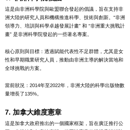
這是由非洲科學院與歐盟聯合發起的倡議，旨在支持非
洲大陸的研究人員和機構推進科學、技術與創新。“非洲
領導力、培訓與科學卓越發展計畫” 和 “非洲重大挑戰計
畫” 是非洲科學院發起的一些著名專案。
核心原則與目標：透過賦能代表性不足群體，尤其是女
性和早期職業研究人員，推動由非洲主導的解決當地和
全球挑戰的方案。
當前狀況：2014年至2022年，非洲大陸的科學出版物數
量增長了135%。
7. 加拿大維度憲章
這是加拿大政府推出的一個國家框架，旨在廣泛推行公