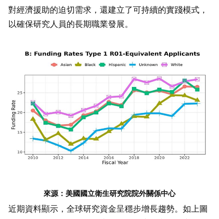
對經濟援助的迫切需求，還建立了可持續的實踐模式，
以確保研究人員的長期職業發展。
來源：
美國國立衛生研究院院外關係中心
近期資料顯示，全球研究資金呈穩步增長趨勢。如上圖