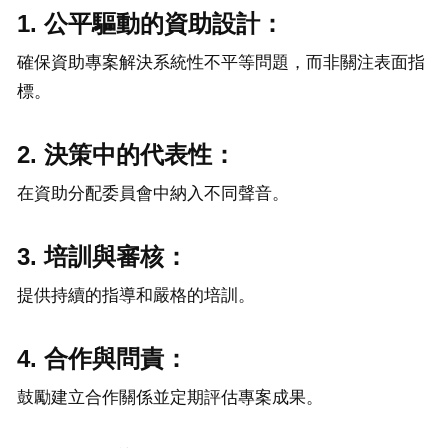
1. 公平驅動的資助設計：
確保資助專案解決系統性不平等問題，而非關注表面指
標。
2. 決策中的代表性：
在資助分配委員會中納入不同聲音。
3. 培訓與審核：
提供持續的指導和嚴格的培訓。
4. 合作與問責：
鼓勵建立合作關係並定期評估專案成果。