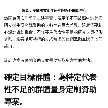
來源：
美國國立衛生研究院院外關係中心
該圖表再次印證了上述事實，展示了不同族裔申請美國
國立衛生研究院資助的人數存在巨大差異。這就需要精
心設計資助機會，不僅要為代表性不足的研究人員提供
資助，還要以可持續的方式積極與他們互動並賦予他們
能力。
設計這樣有效的資助專案需要採取多方面的方法。
確定目標群體：為特定代表
性不足的群體量身定制資助
專案。