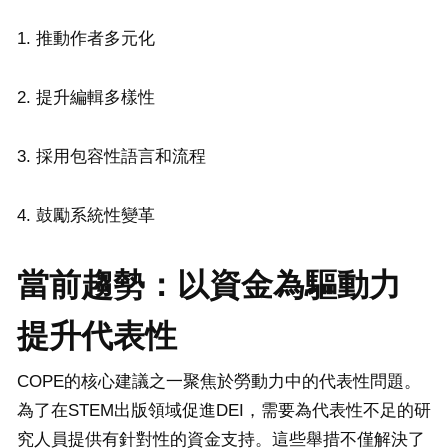
1. 推動作者多元化
2. 提升編輯多樣性
3. 採用包容性語言和流程
4. 鼓勵系統性變革
當前趨勢：以資金為驅動力
提升代表性
COPE的核心建議之一聚焦於勞動力中的代表性問題。
為了在STEM出版領域促進DEI，需要為代表性不足的研
究人員提供有針對性的資金支持。這些舉措不僅解決了