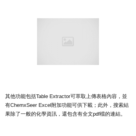
其他功能包括Table Extractor可萃取上傳表格內容，並
有ChemxSeer Excel附加功能可供下載；此外，搜索結
果除了一般的化學資訊，還包含有全文pdf檔的連結。