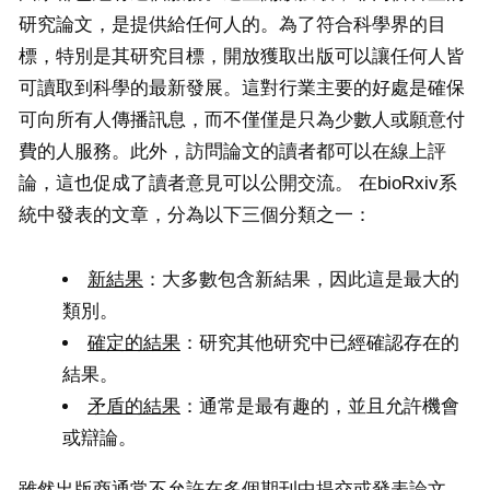
研究論文，是提供給任何人的。為了符合科學界的目
標，特別是其研究目標，開放獲取出版可以讓任何人皆
可讀取到科學的最新發展。這對行業主要的好處是確保
可向所有人傳播訊息，而不僅僅是只為少數人或願意付
費的人服務。此外，訪問論文的讀者都可以在線上評
論，這也促成了讀者意見可以公開交流。 在bioRxiv系
統中發表的文章，分為以下三個分類之一：
新結果
：大多數包含新結果，因此這是最大的
類別。
確定的結果
：研究其他研究中已經確認存在的
結果。
矛盾的結果
：通常是最有趣的，並且允許機會
或辯論。
雖然出版商通常不允許在多個期刊中提交或發表論文，