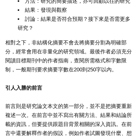
方法：研究的簡要描述，亦可回顧以往的研究
結果：發現與觀察
討論：結果是否符合預期？接下來是否需更多
研究？
相對之下，非結構化摘要不會去將摘要分割為明確部
分，經常會用在非量化的研究領域。最後作者必須充分
閱讀目標期刊中的作者指南，查閱所需格式和字數限
制，一般期刊要求摘要字數在200到250字以內。
引人入勝的前言
前言則是研究論文本文的第一部分，並不是把摘要重新
複述一次。在前言中並不寫出有關方法、結果和結論所
載的資訊，但要提供跟題目背景相關的深入資訊。在前
言中還要解釋作者的假設，例如作者試圖發現什麼、想