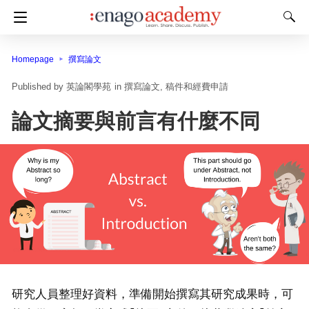
Homepage
撰寫論文
英論閣學苑
in
撰寫論文
稿件和經費申請
論文摘要與前言有什麼不同
研究人員整理好資料，準備開始撰寫其研究成果時，可