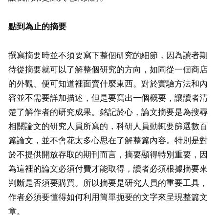
點到為止的摘要
撰寫摘要時並不須要寫下整個研究的細節，因為讀者期
待從摘要就可以了解整個研究的方向，如同從一個商店
的外觀、便可知道裡面賣什麼東西。對於實驗方法和內
容並不需要詳加描述，但是要寫出一個概要，讓讀者清
楚了解作者的研究成果。銘記於心，論文摘要是為搜尋
相關論文的研究人員所寫的，科研人員動輒要篩選數百
篇論文，並不會花太多心思在了解整篇內容。特別是對
於不提供開放存取的期刊而言，摘要顯得特別重要，因
為這裡的論文必須付費才能取得，讀者必須根據摘要來
判斷是否須要購買。所以摘要是研究人員的重要工具，
作者必須要懂得如何利用簡單扼要的文字來呈現整篇文
章。