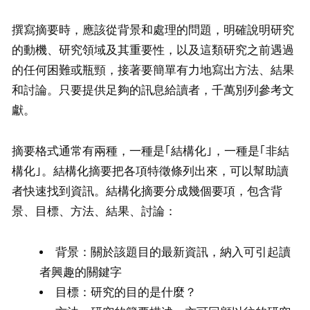
撰寫摘要時，應該從背景和處理的問題，明確說明研究
的動機、研究領域及其重要性，以及這類研究之前遇過
的任何困難或瓶頸，接著要簡單有力地寫出方法、結果
和討論。只要提供足夠的訊息給讀者，千萬別列參考文
獻。
摘要格式通常有兩種，一種是｢結構化｣，一種是｢非結
構化｣。結構化摘要把各項特徵條列出來，可以幫助讀
者快速找到資訊。結構化摘要分成幾個要項，包含背
景、目標、方法、結果、討論：
背景：關於該題目的最新資訊，納入可引起讀
者興趣的關鍵字
目標：研究的目的是什麼？