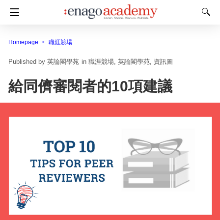
Homepage
職涯競場
英論閣學苑
in
職涯競場
英論閣學苑
資訊圖
給同儕審閱者的10項建議