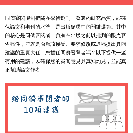
同儕審閱機制把關在學術期刊上發表的研究品質，能確
保論文和期刊的水準，是出版循環中的關鍵環節。其中
的核心是同儕審閱者，負有在出版之前以批判的眼光審
查稿件，並就是否應該接受、要求修改或退稿提出具體
建議的重責大任。您擔任同儕審閱者嗎？以下提供一些
有用的建議，以確保您的審閱意見具真知灼見，並能真
正幫助論文作者。