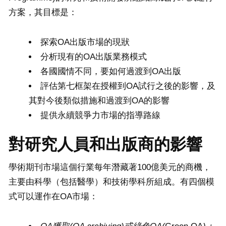
方案，其目標是：
探索OA出版市場的現狀
分析現有的OA出版業務模式
各國國情不同，要如何過渡到OA出版
評估第七框架在授權到OA試行之後的影響，及
其對今後類似措施和過渡到OA的影響
提供永續競爭力市場的指導路線
對研究人員和出版商的影響
學術期刊市場這個行業每年潛藏著100億美元的商機，
主要由科學（包括醫學）和技術學科所組成。有四個模
式可以運作在OA市場：