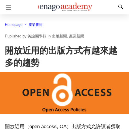
Homepage
產業新聞
英論閣學苑
in
出版新聞
產業新聞
開放近用的出版方式有越來越
多的趨勢
開放近用（open access, OA）出版方式允許讀者獲取