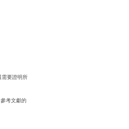
還需要證明所
對參考文獻的