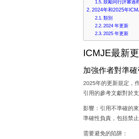
鼓勵同行評審過程中
2024年和2025年I
類別
2024 年更新
2025 年更新
ICMJE最
加強作者對準確引用
2025年的更新規定
引用的參考文獻對於支
影響：引用不準確的
準確性負責，包括禁止
需要避免的陷阱：