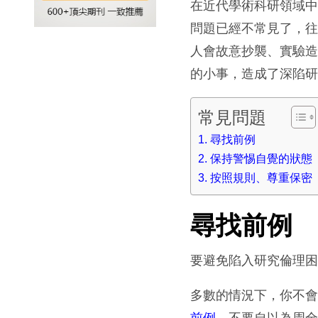
在近代學術科研領域
問題已經不常見了，
人會故意抄襲、實驗
的小事，造成了深陷
常見問題
尋找前例
保持警惕自覺的狀態
按照規則、尊重保密
尋找前例
要避免陷入研究倫理
多數的情況下，你不