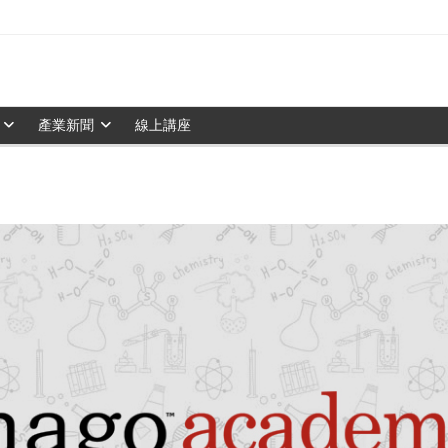
產業新聞
線上講座