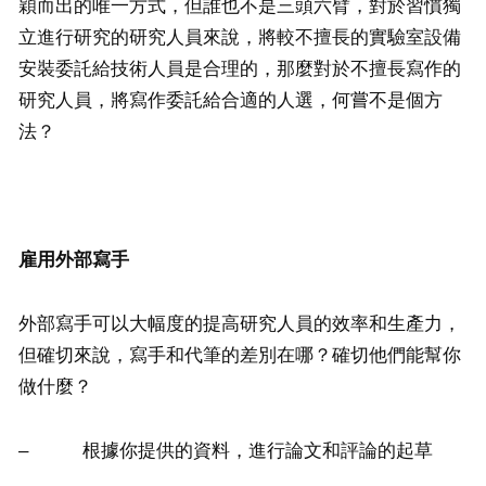
穎而出的唯一方式，但誰也不是三頭六臂，對於習慣獨
立進行研究的研究人員來說，將較不擅長的實驗室設備
安裝委託給技術人員是合理的，那麼對於不擅長寫作的
研究人員，將寫作委託給合適的人選，何嘗不是個方
法？
雇用外部寫手
外部寫手可以大幅度的提高研究人員的效率和生產力，
但確切來說，寫手和代筆的差別在哪？確切他們能幫你
做什麼？
– 根據你提供的資料，進行論文和評論的起草