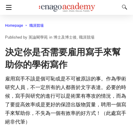
Homepage
職涯競場
英論閣學苑
in
博士及博士後
職涯競場
決定你是否需要雇用寫手來幫
助你的學術寫作
雇用寫手不該是個可恥或是不可被原諒的事。作為學術
研究人員，不一定所有的人都善於文字表達。必要的時
候，寫手與研究的進行可以是術業有專攻的情況，而為
了要提高效率或是更好的保證出版物質量，聘用一個寫
手來幫助你，不失為一個有效率的好方式！（此處寫手
絕非代筆）