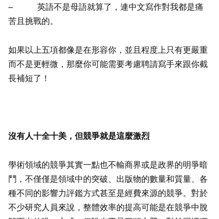
– 英語不是母語就算了，連中文寫作對我都是痛
苦且挑戰的。
如果以上五項都像是在形容你，並且程度上只有更嚴重
而不是更輕微，那麼你可能需要考慮聘請寫手來跟你截
長補短了！
沒有人十全十美，
但競爭就是這麼激烈
學術領域的競爭其實一點也不輸商界或是政界的明爭暗
鬥，不僅僅是領域中的突破、出版物的數量和質量、各
種不同的影響力評鑑方式甚至是經費來源的競爭。對於
不少研究人員來說，整體效率的提高可能是在競爭中脫