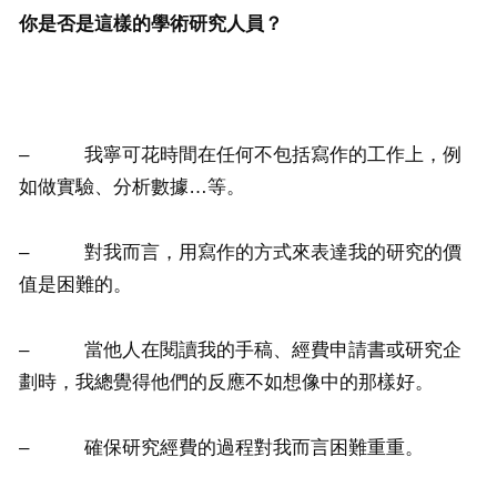
你
是否是這樣的學術研究人員？
– 我寧可花時間在任何不包括寫作的工作上，例
如做實驗、分析數據…等。
– 對我而言，用寫作的方式來表達我的研究的價
值是困難的。
– 當他人在閱讀我的手稿、經費申請書或研究企
劃時，我總覺得他們的反應不如想像中的那樣好。
– 確保研究經費的過程對我而言困難重重。