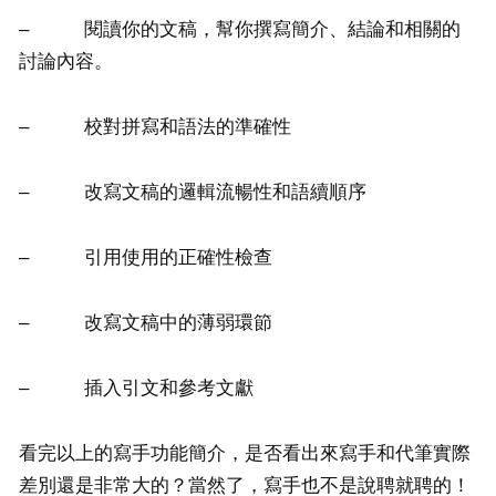
– 閱讀你的文稿，幫你撰寫簡介、結論和相關的
討論內容。
– 校對拼寫和語法的準確性
– 改寫文稿的邏輯流暢性和語續順序
– 引用使用的正確性檢查
– 改寫文稿中的薄弱環節
– 插入引文和參考文獻
看完以上的寫手功能簡介，是否看出來寫手和代筆實際
差別還是非常大的？當然了，寫手也不是說聘就聘的！