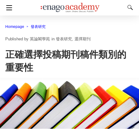
Homepage
發表研究
英論閣學苑
in
發表研究
選擇期刊
正確選擇投稿期刊稿件類別的
重要性