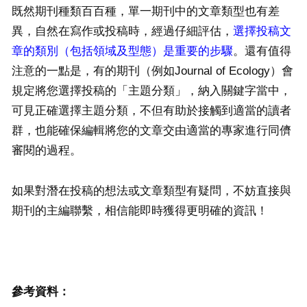
既然期刊種類百百種，單一期刊中的文章類型也有差
異，自然在寫作或投稿時，經過仔細評估，
選擇投稿文
章的類別（包括領域及型態）是重要的步驟
。還有值得
注意的一點是，有的期刊（例如Journal of Ecology）會
規定將您選擇投稿的「主題分類」，納入關鍵字當中，
可見正確選擇主題分類，不但有助於接觸到適當的讀者
群，也能確保編輯將您的文章交由適當的專家進行同儕
審閱的過程。
如果對潛在投稿的想法或文章類型有疑問，不妨直接與
期刊的主編聯繫，相信能即時獲得更明確的資訊！
參考資料：