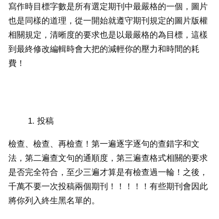
寫作時目標字數是所有選定期刊中最嚴格的一個，圖片
也是同樣的道理，從一開始就遵守期刊規定的圖片版權
相關規定，清晰度的要求也是以最嚴格的為目標，這樣
到最終修改編輯時會大把的減輕你的壓力和時間的耗
費！
投稿
檢查、檢查、再檢查！第一遍逐字逐句的查錯字和文
法，第二遍查文句的通順度，第三遍查格式相關的要求
是否完全符合，至少三遍才算是有檢查過一輪！之後，
千萬不要一次投稿兩個期刊！！！！！有些期刊會因此
將你列入終生黑名單的。