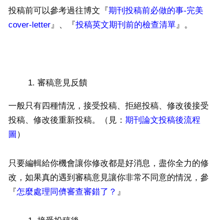
投稿前可以參考過往博文『
期刊投稿前必做的事-完美
cover-letter
』、『
投稿英文期刊前的檢查清單
』。
審稿意見反饋
一般只有四種情況，接受投稿、拒絕投稿、修改後接受
投稿、修改後重新投稿。（見：
期刊論文投稿後流程
圖
）
只要編輯給你機會讓你修改都是好消息，盡你全力的修
改，如果真的遇到審稿意見讓你非常不同意的情況，參
『
怎麼處理同儕審查審錯了？
』