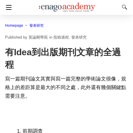
Homepage
發表研究
英論閣學苑
in
投稿過程
發表研究
有Idea到出版期刊文章的全過
程
寫一篇期刊論文其實與寫一篇完整的學術論文很像，規
格上的差距算是最大的不同之處，此外還有幾個關鍵點
需要注意。
前期調查