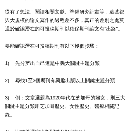
從有了想法、閱讀相關文獻、準備研究計畫等，這些都
與大規模的論文寫作的過程差不多，真正的差別之處莫
過於確認潛在的可投稿期刊以確保期刊論文有”出路”。
要能確認潛在可投稿期刊有以下幾個步驟：
1) 先分辨出自己選題中幾大關鍵主題分類
2) 尋找1至3個期刊有興趣出版以上關鍵主題分類
3) 例：文章選題為1920年代在芝加哥的婦女，則三大
關鍵主題分類即芝加哥歷史、女性歷史、醫療相關記
錄。