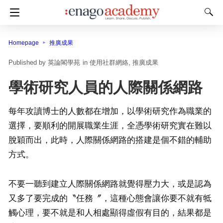
Homepage
推廣成果
英論閣學苑
in
使用社群網絡
推廣成果
學術研究人員的人際關係網路
每年攻讀博士的人數都在增加，以學術研究作為職業的
選擇，要順利的開展職業生涯，全憑學術研究實在難以
脫穎而出，此時，人際關係網路的搭建是個不錯的輔助
方式。
不要一聽到建立人際關係網路就覺得壓力大，或是認為
又多了要完成的〝任務〞，這種心態會讓你要不就有牴
觸心理，要不就是和人相處顯得虛假有目的，結果都是