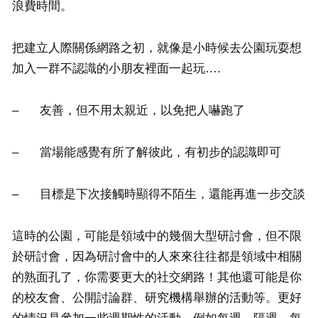
浪費時間。
把建立人際關係網路之初，就像是小時候去公園玩耍想
加入一群不認識的小朋友裡面一起玩….
– 友善，但不用太親近，以免把人嚇跑了
– 當場能感覺有所了解彼此，有初步的認識即可
– 目標是下次接觸時顯得不陌生，還能再進一步交談
這時的公園，可能是領域中的幾個大型研討會，但不限
於研討會，因為研討會中的人來來往往都是領域中相關
的熟面孔了，你需要更大的社交網路！其他還可能是你
的校友會、公開討論群、研究機構舉辦的活動等。更好