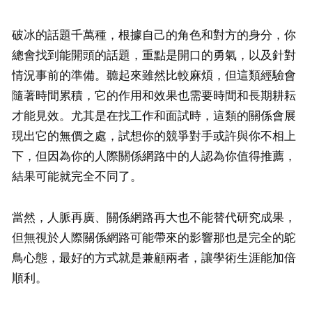
破冰的話題千萬種，根據自己的角色和對方的身分，你
總會找到能開頭的話題，重點是開口的勇氣，以及針對
情況事前的準備。聽起來雖然比較麻煩，但這類經驗會
隨著時間累積，它的作用和效果也需要時間和長期耕耘
才能見效。尤其是在找工作和面試時，這類的關係會展
現出它的無價之處，試想你的競爭對手或許與你不相上
下，但因為你的人際關係網路中的人認為你值得推薦，
結果可能就完全不同了。
當然，人脈再廣、關係網路再大也不能替代研究成果，
但無視於人際關係網路可能帶來的影響那也是完全的鴕
鳥心態，最好的方式就是兼顧兩者，讓學術生涯能加倍
順利。