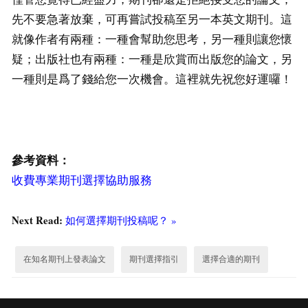
先不要急著放棄，可再嘗試投稿至另一本英文期刊。這
就像作者有兩種：一種會幫助您思考，另一種則讓您懷
疑；出版社也有兩種：一種是欣賞而出版您的論文，另
一種則是爲了錢給您一次機會。這裡就先祝您好運囉！
參考資料：
收費專業期刊選擇協助服務
Next Read:
如何選擇期刊投稿呢？ »
在知名期刊上發表論文
期刊選擇指引
選擇合適的期刊