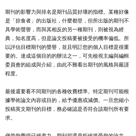
期刊的影響力與排名是期刊品質好壞的指標。某種好像
是「掠食者」的出版社，什麼都登，但所出版的期刊不
具學術聲譽，而與其相反的另一種期刊，則被視為經
典，知名度高，但是論文投稿要被接受的機率偏低。所
以評估目標期刊的聲譽，並且明訂您的個人目標是很重
要的。達成這個目的的辦法之一，可先檢視主編與編輯
委員會的組成與介紹，由此不難看出期刊的風格與嚴謹
程度。
最後還要看不同期刊的各種收費標準。特定期刊可能根
據學術論文內容或目的，給予優惠或減價。一旦您縮小
投稿英文期刊的目標，務必確認是否符合該期刊所有要
求。
僅管您覺得已經盡力，期刊卻還是拒絕接受您的論文，