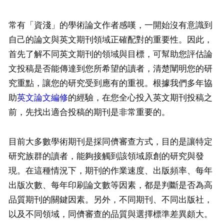
常有「資淺」的學術論文作者感嘆，一開始沒有意識到
自己的論文與英文期刊領域正確配對的重要性。因此，
首先了解不同英文期刊的領域與目標，可幫助您評估論
文投稿是否能傳達到您所希望的讀者，清楚闡明您的研
究重點，讓您的研究受到應有的重視。根據我們多年協
助
英文論文編修
的經驗，在您全心投入英文期刊投稿之
前，先找出適合投稿的期刊是非常重要的。
目前大多數學術期刊是採同儕審查方式，目的是讓特定
研究族群的讀者，能夠接觸到該領域原創的研究與發
現。在這種情況下，期刊的作業速度、出版頻率、每年
出版次數、每年印刷論文數等因素，都是判斷是否為高
品質期刊的關鍵因素。另外，不同期刊、不同出版社，
以及不同領域，同儕審查的品質與選擇標準差異頗大。