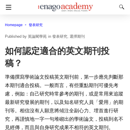
Homepage
發表研究
英論閣學苑
in
發表研究
選擇期刊
如何認定適合的英文期刊投
稿？
準備撰寫學術論文投稿英文期刊前，第一步應先判斷那
本期刊適合投稿。一般而言，有些重點期刊可優先考
慮，例如：自己研究時常參考的期刊，或是常用來追蹤
最新研究發展的期刊，以及知名研究人員「愛用」的期
刊等。相信沒有人願意將傾注全副心力、埋首進行研
究，再謹慎地一字一句堆砌出的學術論文，投稿到名不
見經傳，而且與自身研究成果不相符的英文期刊。