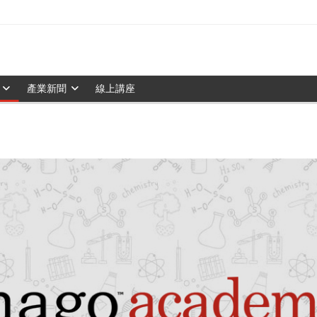
產業新聞
線上講座