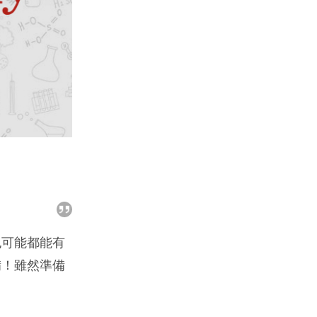
也可能都能有
備！雖然準備