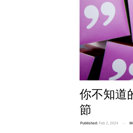
你不知道
節
Published:
Feb 2, 2024
Mo