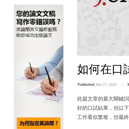
如何在口
Published:
Mar 27, 2015
此篇文章的最大關鍵
好的口試結果，但以
工作看似繁複，但最