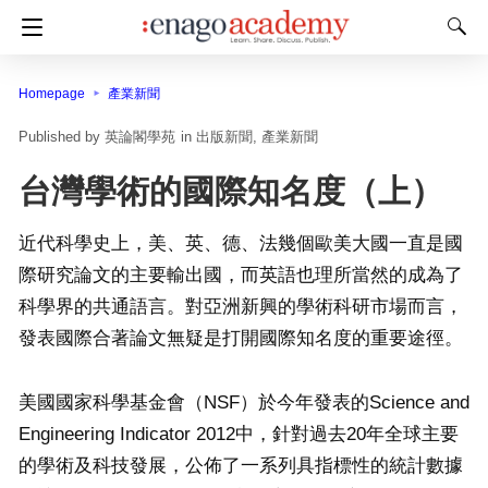
Homepage
產業新聞
英論閣學苑
in
出版新聞
產業新聞
台灣學術的國際知名度（上）
近代科學史上，美、英、德、法幾個歐美大國一直是國
際研究論文的主要輸出國，而英語也理所當然的成為了
科學界的共通語言。對亞洲新興的學術科研市場而言，
發表國際合著論文無疑是打開國際知名度的重要途徑。
美國國家科學基金會（NSF）於今年發表的Science and
Engineering Indicator 2012中，針對過去20年全球主要
的學術及科技發展，公佈了一系列具指標性的統計數據