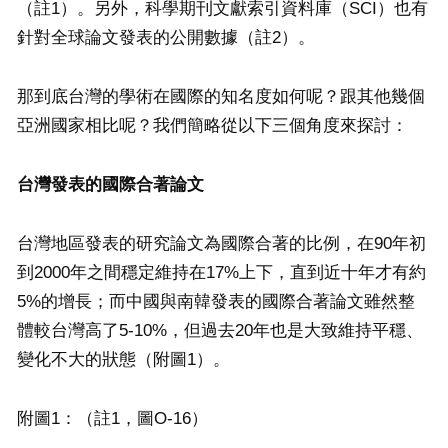
（註1）。另外，科學期刊文獻索引資料庫（SCI）也有
針對全球論文發表的公開數據（註2）。
那到底台灣的學術在國際的知名度如何呢？跟其他幾個
亞洲國家相比呢？我們簡略從以下三個角度來探討：
台灣發表的國際合著論文
台灣地區發表的研究論文為國際合著的比例，在90年初
到2000年之間穩定維持在17%上下，直到近十年才有約
5%的增長；而中國與南韓發表的國際合著論文雖然整
體較台灣高了5-10%，但過去20年也是大致維持平穩、
變化不大的狀態（附圖1）。
附圖1：（註1，圖O-16）