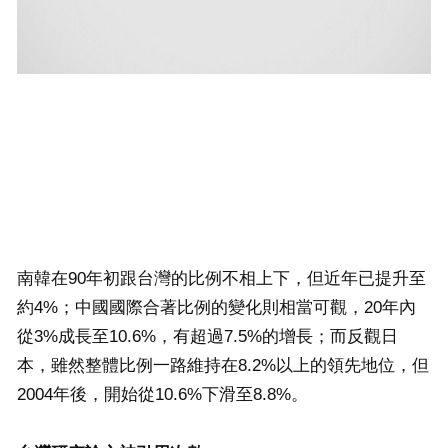
南韓在90年初跟台灣的比例不相上下，但近年已提升至
約4%；中國國際合著比例的變化則相當可觀，20年內
從3%成長至10.6%，有超過7.5%的增長；而反觀日
本，雖然整體比例一路維持在8.2%以上的領先地位，但
2004年後，開始從10.6%下滑至8.8%。