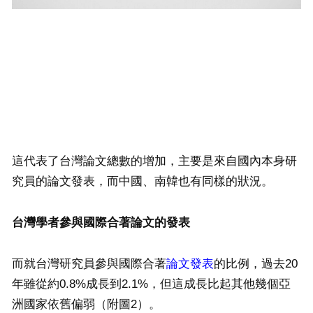
這代表了台灣論文總數的增加，主要是來自國內本身研
究員的論文發表，而中國、南韓也有同樣的狀況。
台灣學者參與國際合著論文的發表
而就台灣研究員參與國際合著
論文發表
的比例，過去20
年雖從約0.8%成長到2.1%，但這成長比起其他幾個亞
洲國家依舊偏弱（附圖2）。