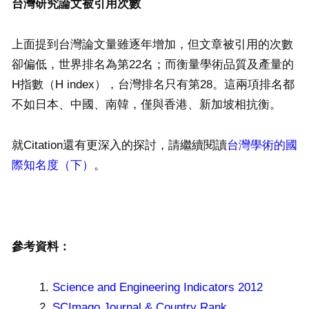
台灣研究論文被引用次數
上面提到台灣論文量雖逐年增加，但文章被引用的次數
卻偏低，世界排名為第22名；而衡量學術品質及產量的
H指數（H index），台灣排名只有第28。這兩項排名都
不如日本、中國、南韓，僅與香港、新加坡相抗衡。
就Citation還有更深入的探討，請繼續閱讀
台灣學術的國
際知名度（下）
。
參考資料：
Science and Engineering Indicators 2012
SCImago Journal & Country Rank