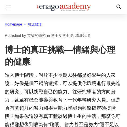
Homepage
職涯競場
英論閣學苑
in
博士及博士後
職涯競場
博士的真正挑戰—情緒與心理
的健康
進入博士階段，對於不少長期以往都是好學生的人來
說，好像是個不錯的選擇，可以提供你環境進行最先進
的研究，可以挑戰自己的能力、往研究學者的方向努
力，甚至有機會能參與教育下一代年輕研究人員。但是
否有著超群的智力和學習能力就能夠輕鬆搞定碩搏階
段？如果你還沒有真正體驗過博士生的生活，那麼你可
能很難想像到底為何”聰明、智力甚至是努力”還不足以