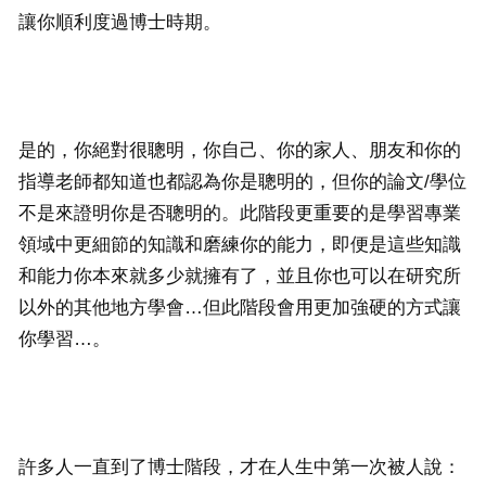
讓你順利度過博士時期。
是的，你絕對很聰明，你自己、你的家人、朋友和你的
指導老師都知道也都認為你是聰明的，但你的論文/學位
不是來證明你是否聰明的。此階段更重要的是學習專業
領域中更細節的知識和磨練你的能力，即便是這些知識
和能力你本來就多少就擁有了，並且你也可以在研究所
以外的其他地方學會…但此階段會用更加強硬的方式讓
你學習…。
許多人一直到了博士階段，才在人生中第一次被人說：