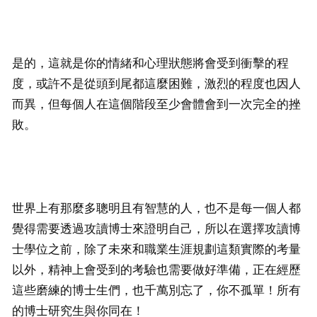
是的，這就是你的情緒和心理狀態將會受到衝擊的程
度，或許不是從頭到尾都這麼困難，激烈的程度也因人
而異，但每個人在這個階段至少會體會到一次完全的挫
敗。
世界上有那麼多聰明且有智慧的人，也不是每一個人都
覺得需要透過攻讀博士來證明自己，所以在選擇攻讀博
士學位之前，除了未來和職業生涯規劃這類實際的考量
以外，精神上會受到的考驗也需要做好準備，正在經歷
這些磨練的博士生們，也千萬別忘了，你不孤單！所有
的博士研究生與你同在！