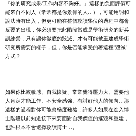
『你的研究成果/工作內容不夠好。』這樣的負面評價可
能來自不同人（常常都是你景仰的人…），可能用詞和
說法時有出入，但更可能在整個攻讀學位的過程中都會
反覆的出現，你必須要把此階段當成是學術研究的新兵
訓練營，只有讓你徹底的毀滅、才有可能被重建成學術
研究所需要的樣子，但，你是否能承受的著這種”毀滅”
方式？
如果你比較敏感、自我懷疑、常常覺得壓力大、需要他
人肯定才能工作、不安全感強、有討好他人的傾向…那
這樣的過程對你可能會極度難熬，許多人如果在進入博
士階段以前知道接下來要面對自我價值的摧毀和重建，
也許根本不會選擇攻讀博士…。