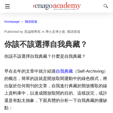
Homepage
職涯競場
英論閣學苑
in
博士及博士後
職涯競場
你該不該選擇自我典藏？
你該不該選擇自我典藏？什麼是自我典藏？
早在去年的文章中就介紹過
自我典藏
（Self-Archiving）
的概念，簡單的說就是開放取閱運動中的綠色模式，將
出版於任何期刊的文章，自我進行典藏於開放獲取的線
上資料庫中，以達成開放取閱的目的。這樣說完，或許
還是有點太抽象，下面具體的分析一下自我典藏的優缺
點：