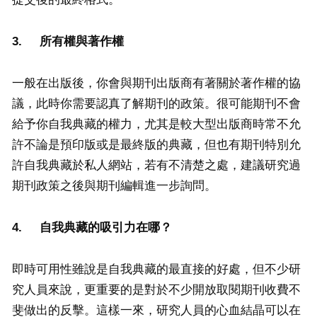
3.
所有權與著作權
一般在出版後，你會與期刊出版商有著關於著作權的協
議，此時你需要認真了解期刊的政策。很可能期刊不會
給予你自我典藏的權力，尤其是較大型出版商時常不允
許不論是預印版或是最終版的典藏，但也有期刊特別允
許自我典藏於私人網站，若有不清楚之處，建議研究過
期刊政策之後與期刊編輯進一步詢問。
4.
自我典藏的吸引力在哪？
即時可用性雖說是自我典藏的最直接的好處，但不少研
究人員來說，更重要的是對於不少開放取閱期刊收費不
斐做出的反擊。這樣一來，研究人員的心血結晶可以在