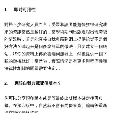
1.
即時可用性
對於不少研究人員而言，受眾和讀者能越快獲得研究成
果的資訊當然是越好的，當學術期刊出版過程出現滯後
的情況時，若是能直接自我典藏到網上提供給豈不是個
好方法？聽起來是個多麼簡單的做法，只要建立一個網
站，將你的資料上傳於雲端伺服器上，然後提供一個下
載的鏈接就好！當然啦，實際情況是有更多與程序性和
法律性相關的問題需要決定…
2.
應該自我典藏哪個版本？
你可以分享預印版本或是等最終出版版本確定後再典
藏。在預印版中，自然就不會有同儕審查、編輯等重新
提交後的最終格式。