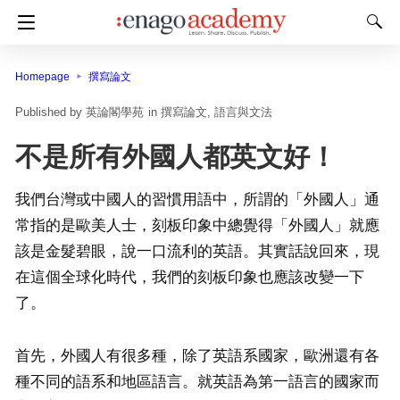
Homepage
撰寫論文
英論閣學苑
in
撰寫論文
語言與文法
不是所有外國人都英文好！
我們台灣或中國人的習慣用語中，所謂的「外國人」通
常指的是歐美人士，刻板印象中總覺得「外國人」就應
該是金髮碧眼，說一口流利的英語。其實話說回來，現
在這個全球化時代，我們的刻板印象也應該改變一下
了。
首先，外國人有很多種，除了英語系國家，歐洲還有各
種不同的語系和地區語言。就英語為第一語言的國家而