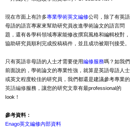
現在市面上有許多
專業學術英文編修
公司，除了有英語
母語的語言專家來幫助研究員改進學術論文的語言問
題，還有各學科領域專家能修改撰寫風格和編輯校對，
協助研究員順利完成投稿稿件，並且成功被期刊接受。
只有英語非母語的人士才需要使用
編修服務
嗎？如我們
前面說的，學術論文的專業性強，就算是英語母語人士
或英文程度較佳的研究員，我們都還是建議參考專業的
英語編修
服務，讓您的研究文章有最professional的
look！
參考資料：
Enago英文編修內部資料