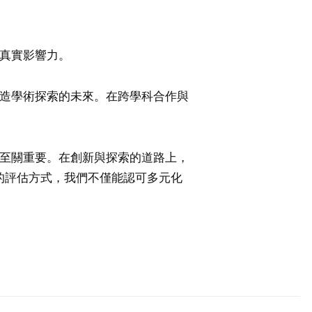
的真實影響力。
塑造學術探索的未來。在跨學科合作與
步至關重要。在創新與探索的道路上，
的評估方式，我們不僅能認可多元化