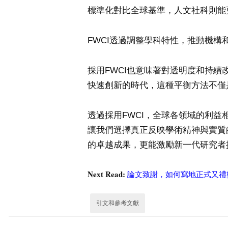
標準化對比全球基準，人文社科則能
FWCI透過調整學科特性，推動機
採用FWCI也意味著對透明度和持
快速創新的時代，這種平衡方法不僅
透過採用FWCI，全球各領域的利
讓我們選擇真正反映學術精神與實質
的卓越成果，更能激勵新一代研究者
Next Read:
論文致謝，如何寫地正式又禮數
引文和參考文獻