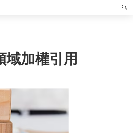
領域加權引用