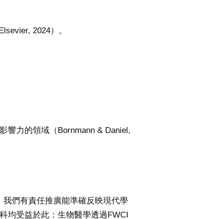
er, 2024）。
（Bornmann & Daniel,
，我們有責任推廣能準確反映現代學
科均受益於此：生物醫學透過FWCI