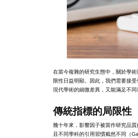
在當今複雜的研究生態中，關於學術
限性日益明顯。因此，我們需要接受領域加權引
現代學術的細微差異，又能滿足不同
傳統指標的局限性
幾十年來，影響因子被當作研究品質
且不同學科的引用習慣截然不同（Gar