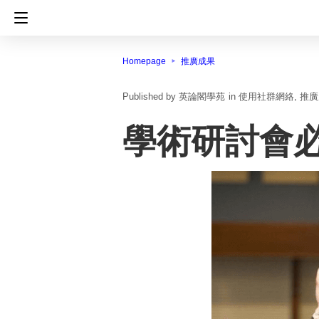
Homepage
推廣成果
英論閣學苑
in
使用社群網絡
推廣
學術研討會