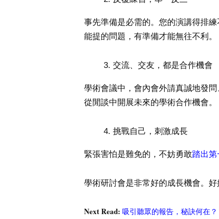
事先準備是必需的。您的演講得排練
能提的問題，有準備才能無往不利。
交流、交友，都是合作機會
學術會議中，會內會外請真誠地發問
從閒談中開展未來的學術合作機會。
挑戰自己，刺激成長
緊張害怕是難免的，不妨勇敢
踏出第
學術研討會是非常好的成長機會。好
Next Read:
吸引聽眾的報告，秘訣何在？ 