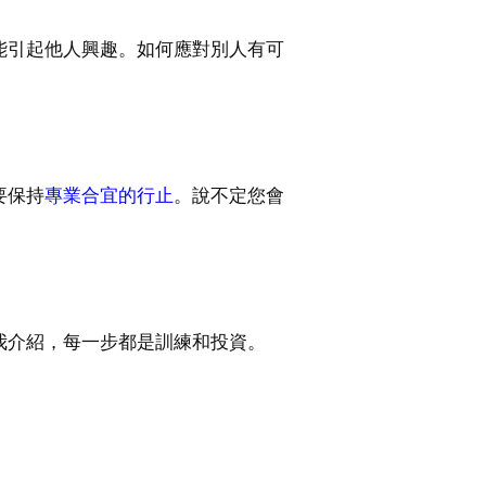
能引起他人興趣。如何應對別人有可
要保持
專業合宜的行止
。說不定您會
我介紹，每一步都是訓練和投資。