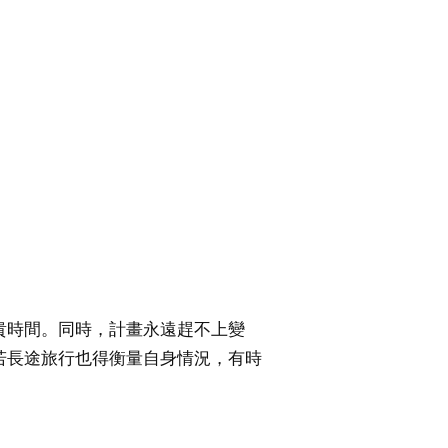
貴時間。同時，計畫永遠趕不上變
若長途旅行也得衡量自身情況，有時