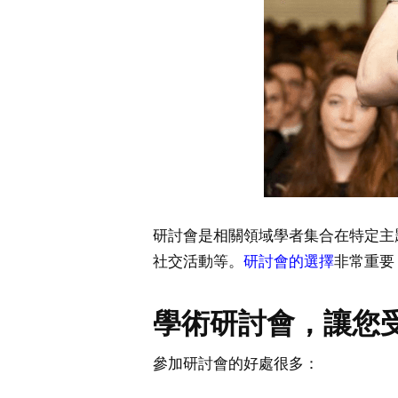
研討會是相關領域學者集合在特定主
社交活動等。
研討會的選擇
非常重要
學術研討會，讓您
參加研討會的好處很多：