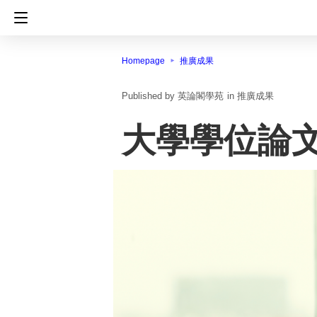
Homepage
推廣成果
英論閣學苑
in
推廣成果
大學學位論