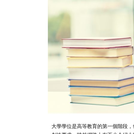
大學學位是高等教育的第一個階段，