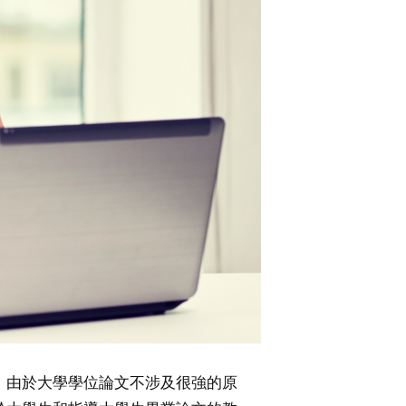
。由於大學學位論文不涉及很強的原