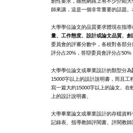
創性要求，雖然網路上有不少介紹大
師來講，這是一個非常重要的話題。
大學學位論文的品質要求體現在指導
量、工作態度、設計或論文品質、創
委員會的評審分數中，各校對各部分
評分占20%，答辯委員會評分占50%
大學學位論文或畢業設計的類型分為
15000字以上的設計說明書，而且
寫一篇大約15000字以上的論文。
上的設計說明書。
大學畢業論文或畢業設計的存檔資料
記錄表、指導教師評閱書、評閱教師