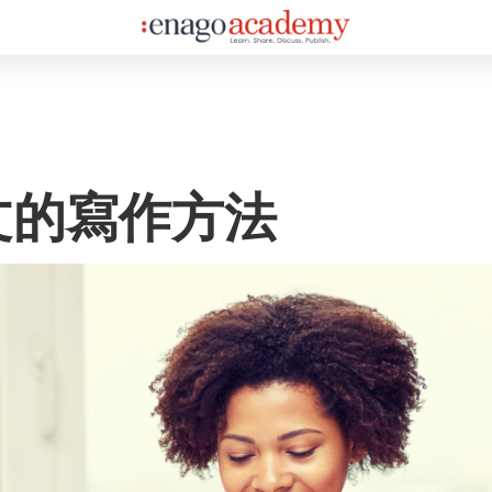
文的寫作方法