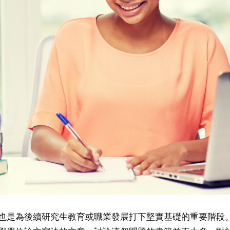
也是為後續研究生教育或職業發展打下堅實基礎的重要階段