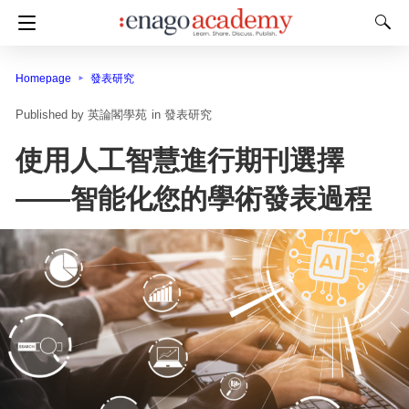
Homepage
發表研究
英論閣學苑
in
發表研究
使用人工智慧進行期刊選擇
——智能化您的學術發表過程