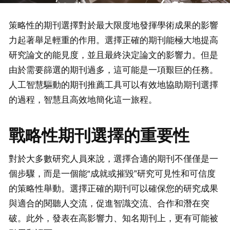
策略性的期刊選擇對於最大限度地發揮學術成果的影響
力起著舉足輕重的作用。選擇正確的期刊能極大地提高
研究論文的能見度，並且最終決定論文的影響力。但是
由於需要篩選的期刊過多，這可能是一項艱巨的任務。
人工智慧驅動的期刊推薦工具可以有效地協助期刊選擇
的過程，智慧且高效地簡化這一旅程。
戰略性期刊選擇的重要性
對於大多數研究人員來說，選擇合適的期刊不僅僅是一
個步驟，而是一個能“成就或摧毀”研究可見性和可信度
的策略性舉動。選擇正確的期刊可以確保您的研究成果
與適合的閱聽人交流，促進智識交流、合作和潛在突
破。此外，發表在高影響力、知名期刊上，更有可能被