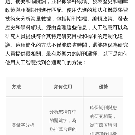
題、摘要和關鍵詞，並根據學科領域、發表歴史和編輯
政策與相關期刊進行匹配。使用先進的算法和機器學習
技術來分析海量數據，包括期刊指標、編輯政策、發表
歴史和學科領域。經由處理這些信息，人工智慧可以為
研究人員提供符合其特定研究目標和標准的定制化建
議。這種簡化的方法不僅能節省時間，還能確保為研究
人員提供最相關、最有影響力的期刊選擇。以下是如何
使用人工智慧找到合適期刊的方法：
方法
如何使用
優勢
確保期刊與您
分析您稿件中
的研究相關，
的關鍵字，為
關鍵字分析
從而節省時間
您推薦合適的
併增加錄用機