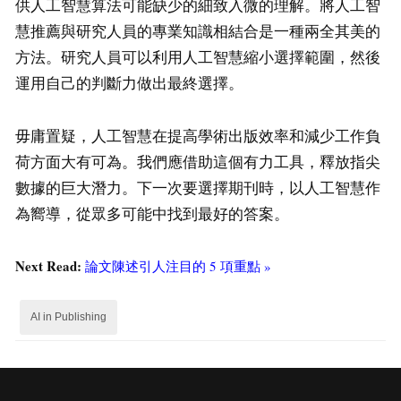
供人工智慧算法可能缺少的細致入微的理解。將人工智
慧推薦與研究人員的專業知識相結合是一種兩全其美的
方法。研究人員可以利用人工智慧縮小選擇範圍，然後
運用自己的判斷力做出最終選擇。
毋庸置疑，人工智慧在提高學術出版效率和減少工作負
荷方面大有可為。我們應借助這個有力工具，釋放指尖
數據的巨大潛力。下一次要選擇期刊時，以人工智慧作
為嚮導，從眾多可能中找到最好的答案。
Next Read:
論文陳述引人注目的 5 項重點 »
AI in Publishing