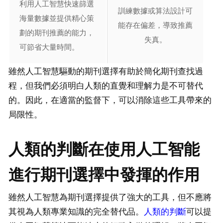
利用人工智慧快速篩選
訓練數據或算法設計可
海量數據並提供精心策
能存在偏差，導致推薦
劃的期刊推薦的能力，
失真。
可節省大量時間。
雖然人工智慧驅動的期刊選擇有助於簡化期刊查找過
程，但我們必須明白人類的直覺和理解力是不可替代
的。因此，在適當的監督下，可以消除這些工具帶來的
局限性。
人類的判斷在使用人工智能
進行期刊選擇中發揮的作用
雖然人工智慧為期刊選擇提供了強大的工具，但不應將
其視為人類專業知識的完全替代品。
人類的判斷
可以提