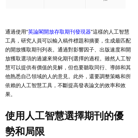
通過使用“
英論閣開放存取期刊發現器
”這樣的人工智慧
工具，研究人員可以輸入稿件標題和摘要，生成最匹配
的開放獲取期刊列表。通過對影響因子、出版速度和開
放獲取選項的過濾來簡化期刊選擇的過程。雖然人工智
慧可以提供有價值的見解，但也要聽取同行、導師和其
他熟悉自己領域的人的意見。此外，還要調整策略和所
依賴的人工智慧工具，不斷提高發表論文的效率和效
果。
使用人工智慧選擇期刊的優
勢和局限