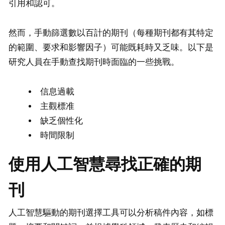
引用和認可。
然而，手動篩選數以百計的期刊（每種期刊都有其特定
的範圍、要求和影響因子）可能既耗時又乏味。以下是
研究人員在手動查找期刊時面臨的一些挑戰。
信息過載
主觀標准
缺乏個性化
時間限制
使用人工智慧尋找正確的期
刊
人工智慧驅動的期刊選擇工具可以分析稿件內容，如標