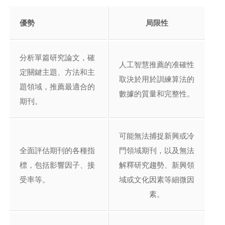
優勢
局限性
分析單篇研究論文，確
人工智慧推薦的准確性
定關鍵主題、方法和主
取決於用於訓練算法的
題領域，推薦最適合的
數據的質量和完整性。
期刊。
可能無法捕捉新興或冷
全面評估期刊的各種指
門領域期刊，以及無法
標，包括影響因子、接
解釋研究趨勢、新興領
受率等。
域或文化因素等細微因
素。