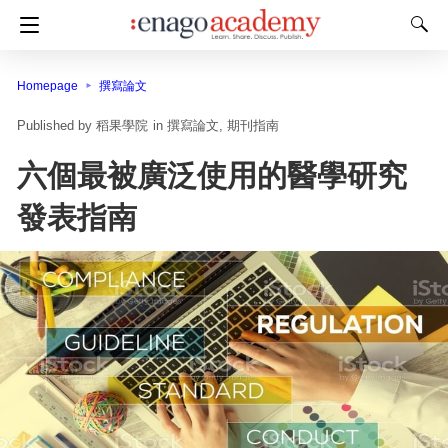
Homepage
撰寫論文
稻果學院
in
撰寫論文
期刊指南
六個最被廣泛使用的醫學研究
發表指南