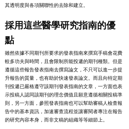
其透明度與各項關聯性的去除和建立。
採用這些醫學研究指南的優
點
雖然依據不同期刊所要求的發表指南來撰寫手稿會花費
較多功夫與時間，且會限制所能投遞的期刊種類。但是
遵循這些報告發表指南去撰寫論文，不只可以進一步提
升報告的質量，也有助於快速發表論文。而且向特定期
刊投遞已嚴格遵守該期刊發表指南的文章，一方面也表
示投稿人認同該期刊的理念價值且願意遵循相關投稿準
則，另一方面，參照發表指南也可以幫助審稿人檢查報
告中的基本資訊，加速審查流程並讓審閱者專注在報告
的研究內容本身，而非文稿的組織等等細節上。