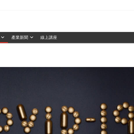
產業新聞
線上講座