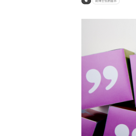
給博士生的提示