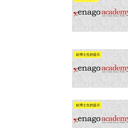
給博士生的提示
給博士生的提示