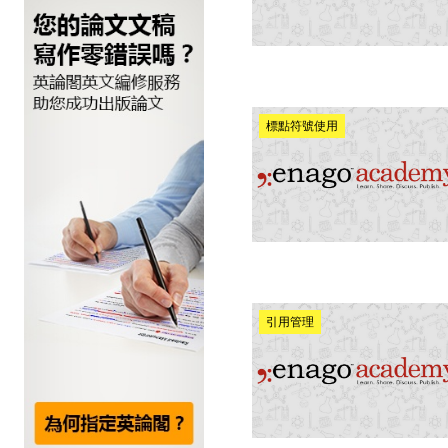
標點符號使用
引用管理