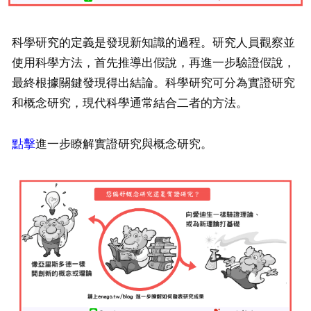
科學研究的定義是發現新知識的過程。研究人員觀察並
使用科學方法，首先推導出假說，再進一步驗證假說，
最終根據關鍵發現得出結論。科學研究可分為實證研究
和概念研究，現代科學通常結合二者的方法。
點擊
進一步瞭解實證研究與概念研究。