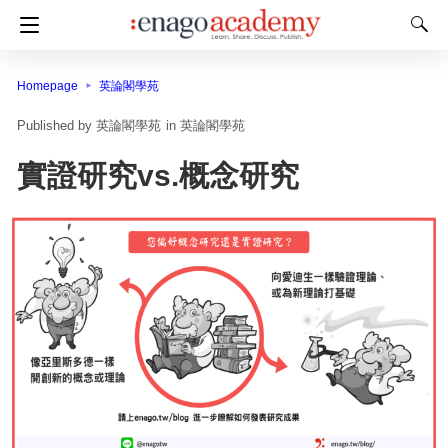
Homepage
英論閣學苑
英論閣學苑
in
英論閣學苑
實證研究vs.概念研究