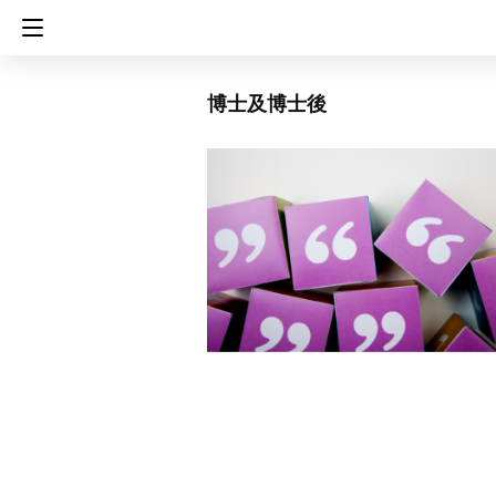
博士及博士後